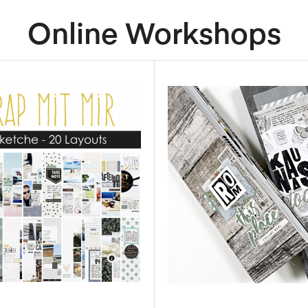
Online Workshops