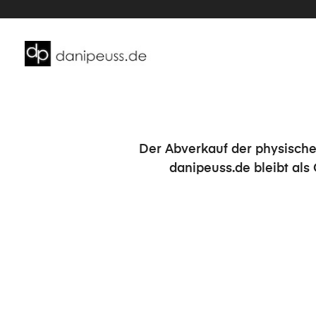
Der Abverkauf der physische
danipeuss.de bleibt als