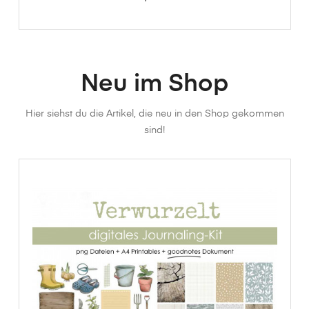
Neu im Shop
Hier siehst du die Artikel, die neu in den Shop gekommen
sind!