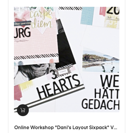
Online Workshop "Dani's Layout Sixpack" Vol.