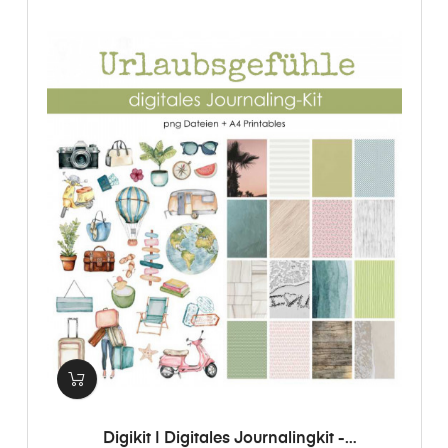
Digikit | Digitales Journalingkit -