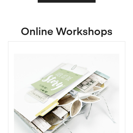
Online Workshops