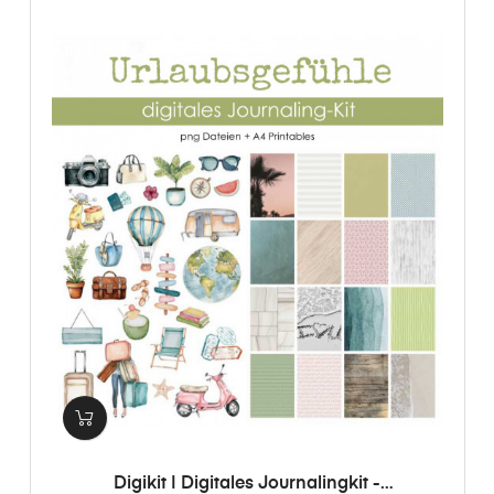
Digikit | Digitales Journalingkit -