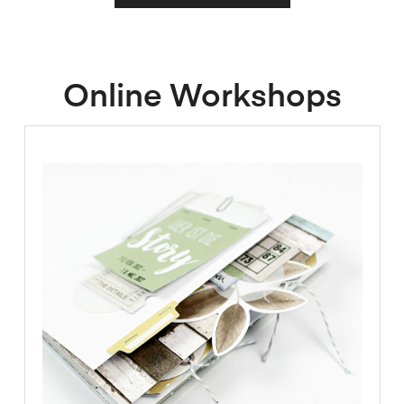
Online Workshops