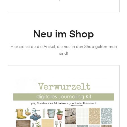
Neu im Shop
Hier siehst du die Artikel, die neu in den Shop gekommen
sind!