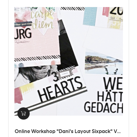
Online Workshop "Dani's Layout Sixpack" Vol.