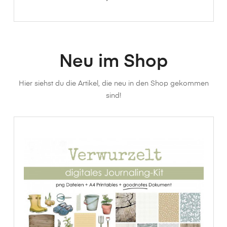
Neu im Shop
Hier siehst du die Artikel, die neu in den Shop gekommen
sind!