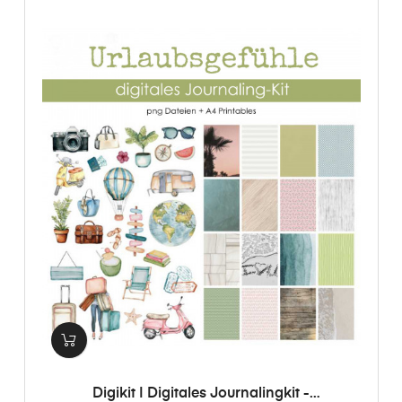
Digikit | Digitales Journalingkit -