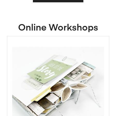
Online Workshops