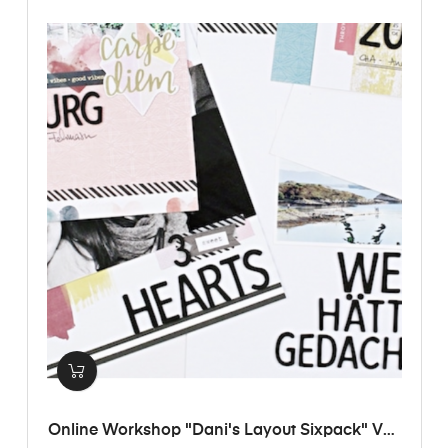
Online Workshop "Dani's Layout Sixpack" Vol.