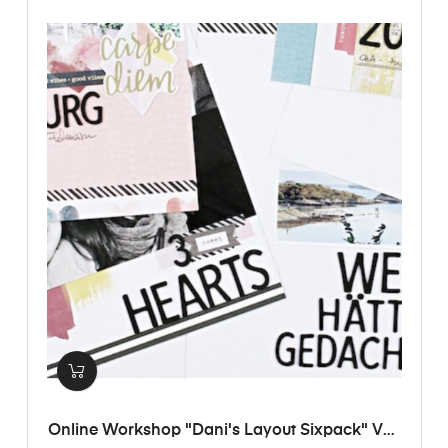
Online Workshop "Dani's Layout Sixpack" Vol.