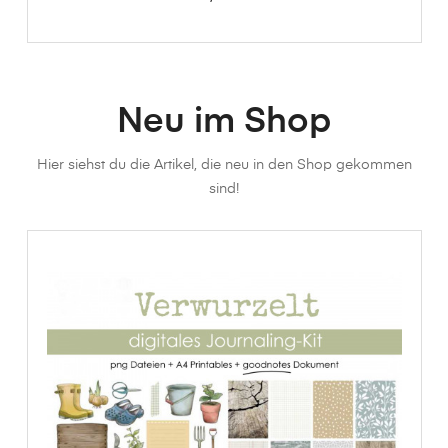
Neu im Shop
Hier siehst du die Artikel, die neu in den Shop gekommen
sind!