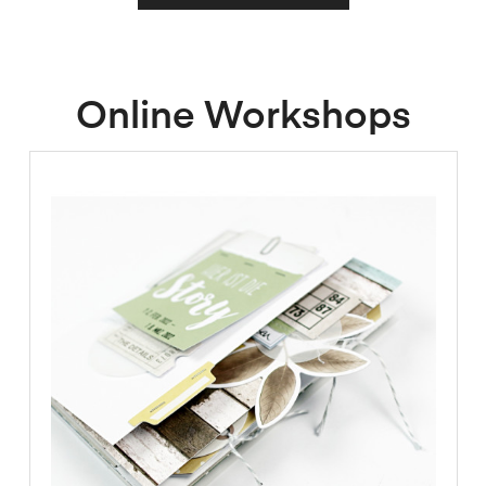
Online Workshops