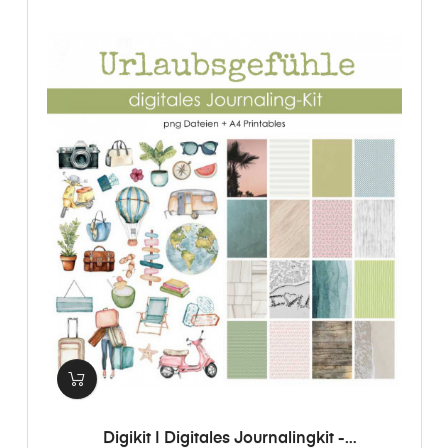
Digikit | Digitales Journalingkit -