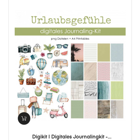
Digikit | Digitales Journalingkit -