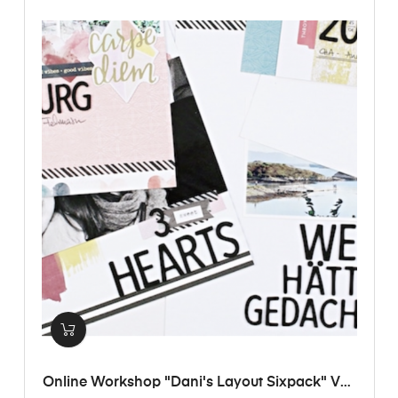
Online Workshop "Dani's Layout Sixpack" Vol.