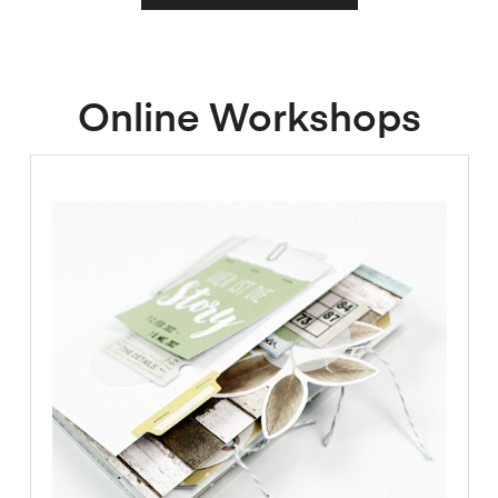
Online Workshops