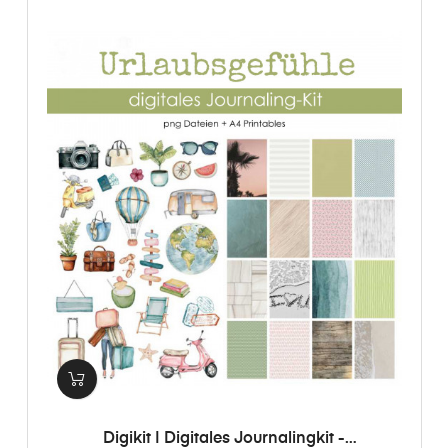
Digikit | Digitales Journalingkit -