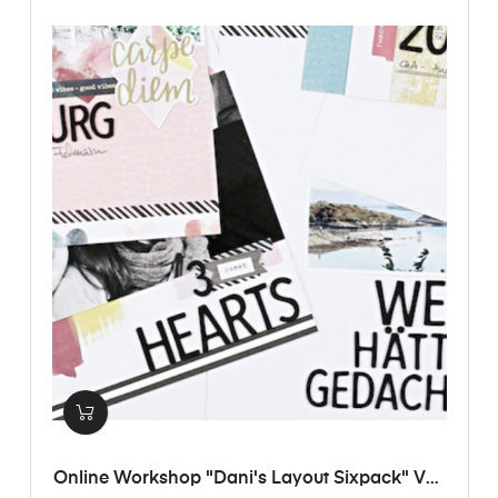
Online Workshop "Dani's Layout Sixpack" Vol.