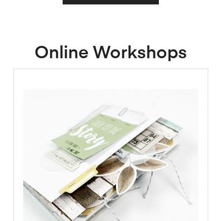
Online Workshops