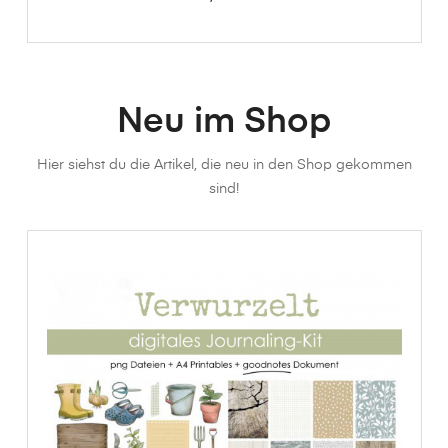
Neu im Shop
Hier siehst du die Artikel, die neu in den Shop gekommen
sind!