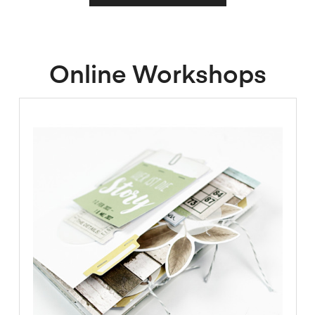
Online Workshops