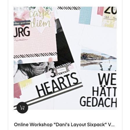
Online Workshop "Dani's Layout Sixpack" Vol.