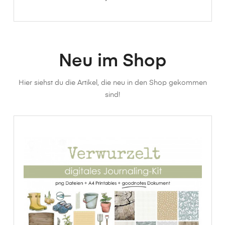
Neu im Shop
Hier siehst du die Artikel, die neu in den Shop gekommen
sind!