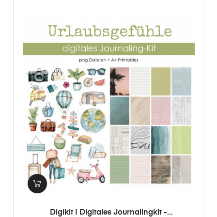
Digikit | Digitales Journalingkit -