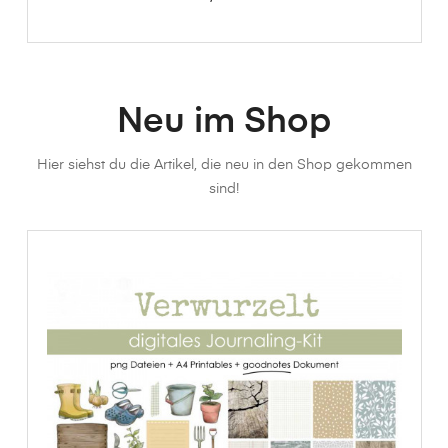
Neu im Shop
Hier siehst du die Artikel, die neu in den Shop gekommen
sind!