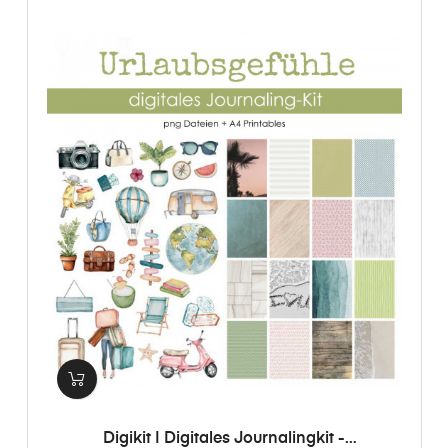
Digikit | Digitales Journalingkit -