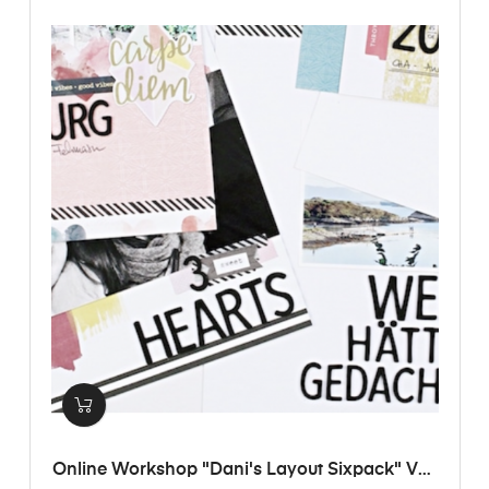
Online Workshop "Dani's Layout Sixpack" Vol.