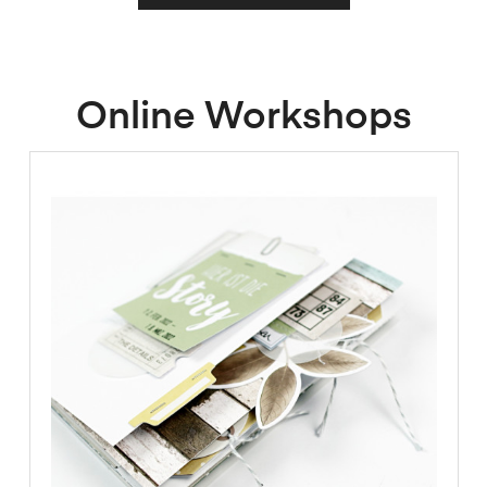
Online Workshops