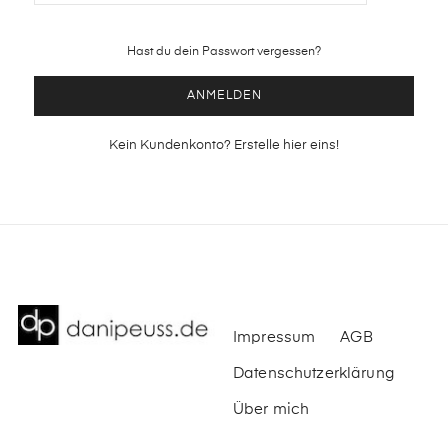
Hast du dein Passwort vergessen?
ANMELDEN
Kein Kundenkonto? Erstelle hier eins!
Impressum
AGB
Datenschutzerklärung
Über mich