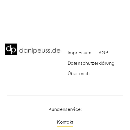
Impressum
AGB
Datenschutzerklärung
Über mich
Kundenservice:
Kontakt