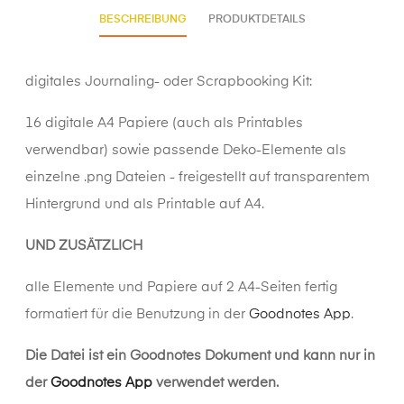
BESCHREIBUNG
PRODUKTDETAILS
digitales Journaling- oder Scrapbooking Kit:
16 digitale A4 Papiere (auch als Printables
verwendbar) sowie passende Deko-Elemente als
einzelne .png Dateien - freigestellt auf transparentem
Hintergrund und als Printable auf A4.
UND ZUSÄTZLICH
alle Elemente und Papiere auf 2 A4-Seiten fertig
formatiert für die Benutzung in der
Goodnotes App
.
Die Datei ist ein Goodnotes Dokument und kann nur in
der
Goodnotes App
verwendet werden.