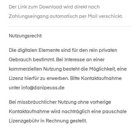
Der Link zum Download wird direkt nach
Zahlungseingang automatisch per Mail verschickt.
Nutzungsrecht:
Die digitalen Elemente sind für den rein privaten
Gebrauch bestimmt. Bei Interesse an einer
kommerziellen Nutzung besteht die Möglichkeit, eine
Lizenz hierfür zu erwerben. Bitte Kontaktaufnahme
unter
info@danipeuss.de
Bei missbräuchlicher Nutzung ohne vorherige
Kontaktaufnahme wird nachträglich eine pauschale
Lizenzgebühr in Rechnung gestellt.