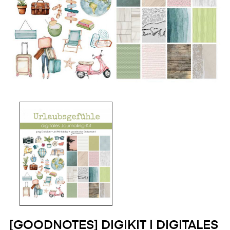
[GOODNOTES] DIGIKIT | DIGITALES