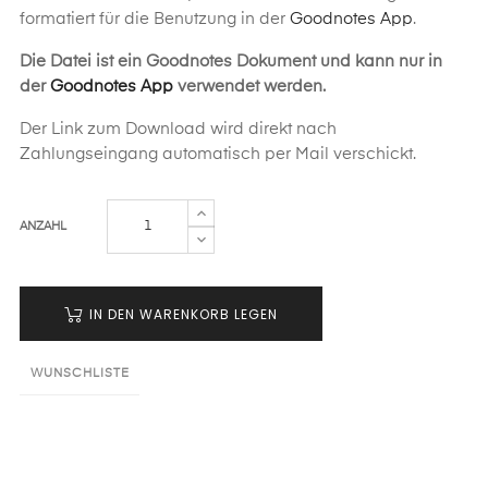
formatiert für die Benutzung in der
Goodnotes App
.
Die Datei ist ein Goodnotes Dokument und kann nur in
der
Goodnotes App
verwendet werden.
Der Link zum Download wird direkt nach
Zahlungseingang automatisch per Mail verschickt.
ANZAHL
IN DEN WARENKORB LEGEN
WUNSCHLISTE