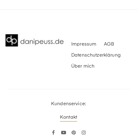
Impressum
AGB
Datenschutzerklärung
Über mich
Kundenservice:
Kontakt
Facebook
YouTube
Pinterest
Instagram