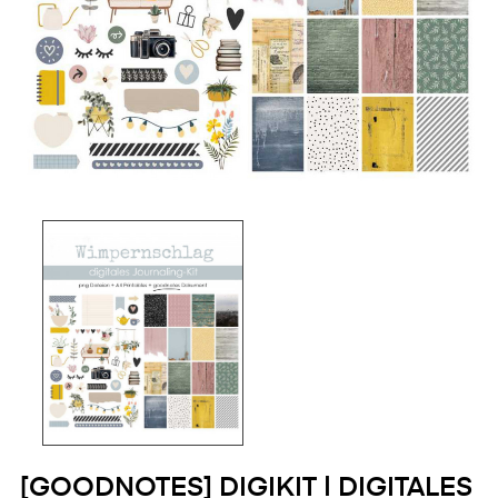
[GOODNOTES] DIGIKIT | DIGITALES