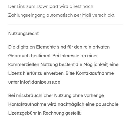
Der Link zum Download wird direkt nach
Zahlungseingang automatisch per Mail verschickt.
Nutzungsrecht:
Die digitalen Elemente sind für den rein privaten
Gebrauch bestimmt. Bei Interesse an einer
kommerziellen Nutzung besteht die Möglichkeit, eine
Lizenz hierfür zu erwerben. Bitte Kontaktaufnahme
unter
info@danipeuss.de
Bei missbräuchlicher Nutzung ohne vorherige
Kontaktaufnahme wird nachträglich eine pauschale
Lizenzgebühr in Rechnung gestellt.