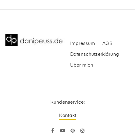
Impressum
AGB
Datenschutzerklärung
Über mich
Kundenservice:
Kontakt
Facebook
YouTube
Pinterest
Instagram