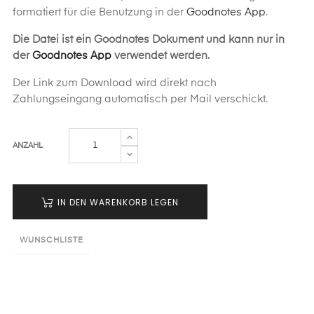
formatiert für die Benutzung in der
Goodnotes App
.
Die Datei ist ein Goodnotes Dokument und kann nur in
der
Goodnotes App
verwendet werden.
Der Link zum Download wird direkt nach
Zahlungseingang automatisch per Mail verschickt.
ANZAHL
IN DEN WARENKORB LEGEN
WUNSCHLISTE