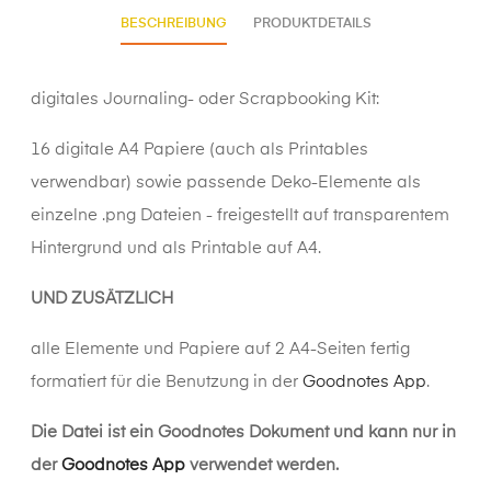
BESCHREIBUNG
PRODUKTDETAILS
digitales Journaling- oder Scrapbooking Kit:
16 digitale A4 Papiere (auch als Printables
verwendbar) sowie passende Deko-Elemente als
einzelne .png Dateien - freigestellt auf transparentem
Hintergrund und als Printable auf A4.
UND ZUSÄTZLICH
alle Elemente und Papiere auf 2 A4-Seiten fertig
formatiert für die Benutzung in der
Goodnotes App
.
Die Datei ist ein Goodnotes Dokument und kann nur in
der
Goodnotes App
verwendet werden.