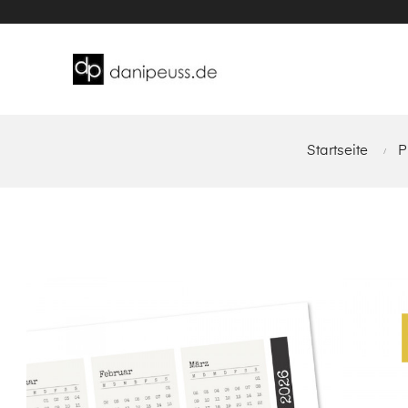
Startseite
P