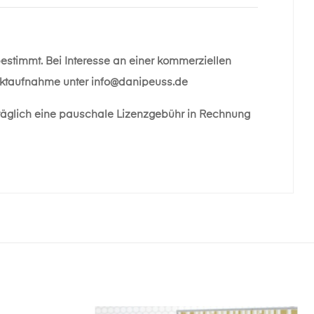
bestimmt. Bei Interesse an einer kommerziellen
taktaufnahme unter
info@danipeuss.de
räglich eine pauschale Lizenzgebühr in Rechnung