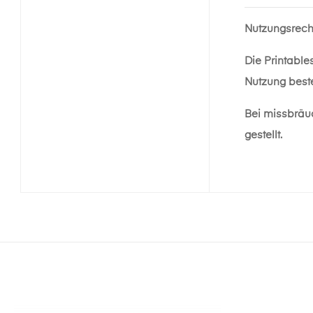
Nutzungsrech
Die Printable
Nutzung beste
Bei missbräu
gestellt.