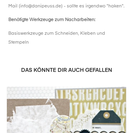
Mail (
info@danipeuss.de
) - sollte es irgendwo "haken".
Benötigte Werkzeuge zum Nacharbeiten:
Basiswerkzeuge zum Schneiden, Kleben und
Stempeln
DAS KÖNNTE DIR AUCH GEFALLEN