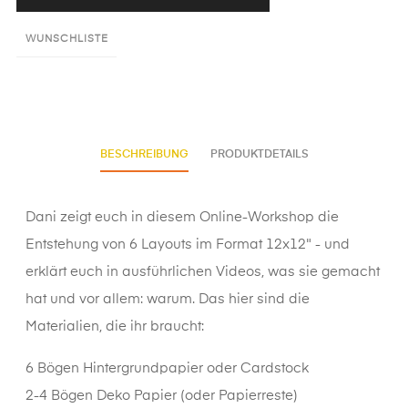
WUNSCHLISTE
BESCHREIBUNG
PRODUKTDETAILS
Dani zeigt euch in diesem Online-Workshop die
Entstehung von 6 Layouts im Format 12x12" - und
erklärt euch in ausführlichen Videos, was sie gemacht
hat und vor allem: warum. Das hier sind die
Materialien, die ihr braucht:
6 Bögen
Hintergrundpapier
oder
Cardstock
2-4 Bögen
Deko Papier
(oder Papierreste)