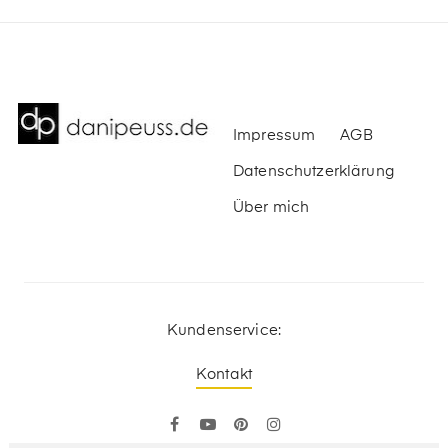
Impressum
AGB
Datenschutzerklärung
Über mich
Kundenservice:
Kontakt
Facebook
YouTube
Pinterest
Instagram