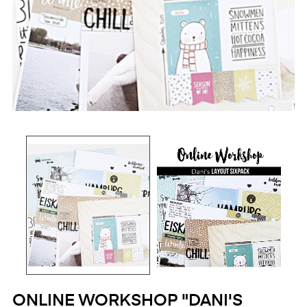
ONLINE WORKSHOP "DANI'S