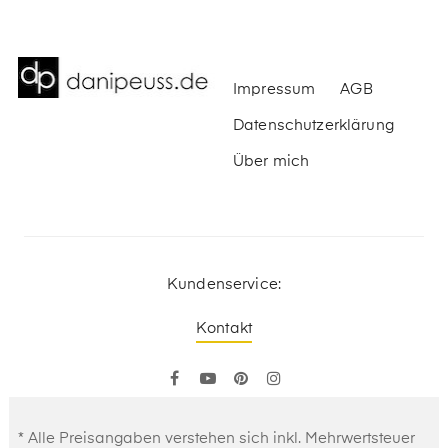
Impressum
AGB
Datenschutzerklärung
Über mich
Kundenservice:
Kontakt
Facebook
YouTube
Pinterest
Instagram
* Alle Preisangaben verstehen sich inkl. Mehrwertsteuer