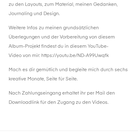
zu den Layouts, zum Material, meinen Gedanken,
Journaling und Design.
Weitere Infos zu meinen grundsätzlichen
Überlegungen und der Vorbereitung von diesem
Album-Projekt findest du in diesem YouTube-
Video von mir: https://youtu.be/ND-A99Uwqfk
Mach es dir gemütlich und begleite mich durch sechs
kreative Monate, Seite für Seite.
Nach Zahlungseingang erhaltet ihr per Mail den
Downloadlink für den Zugang zu den Videos.