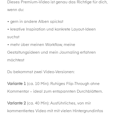
Dieses Premium-Video ist genau das Richtige für dich,
wenn du:
• gern in andere Alben spickst
• kreative Inspiration und konkrete Layout-Ideen
suchst
• mehr über meinen Workflow, meine
Gestaltungsideen und mein Journaling erfahren
möchtest
Du bekommst zwei Video-Versionen:
Variante 1
(ca. 10 Min): Ruhiges Flip-Through ohne
Kommentar – ideal zum entspannten Durchblättern.
Variante 2
(ca. 40 Min): Ausführliches, von mir
kommentiertes Video mit mit vielen Hintergrundinfos