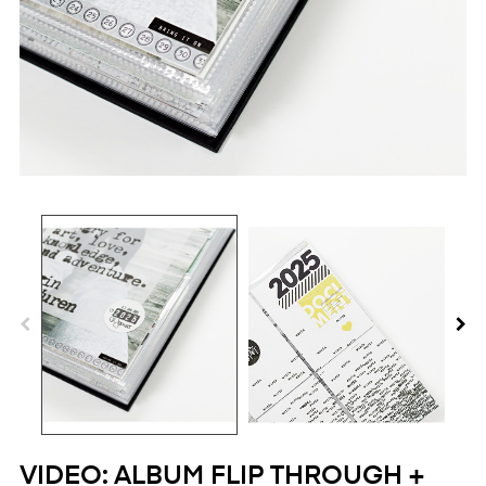
VIDEO: ALBUM FLIP THROUGH +