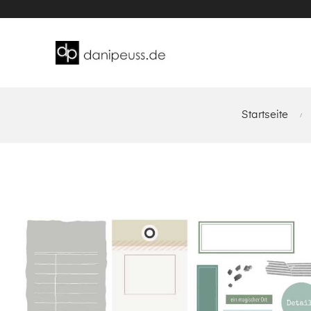
Startseite