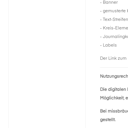
- Banner
- gemusterte 
- Text-Streife
- Kreis-Eleme
- Journalingk
- Labels
Der Link zum
Nutzungsrech
Die digitalen
Möglichkeit, 
Bei missbräu
gestellt.