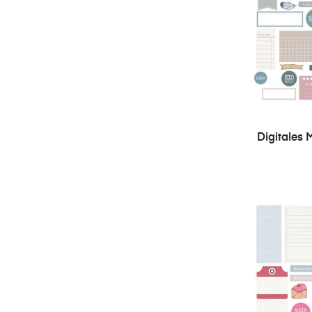
Digitales M