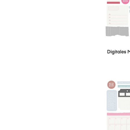
Digitales M