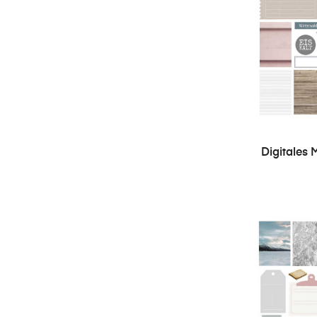
Digitales M