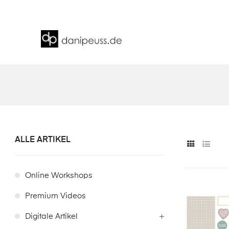
ALLE ARTIKEL
Online Workshops
Premium Videos
Digitale Artikel