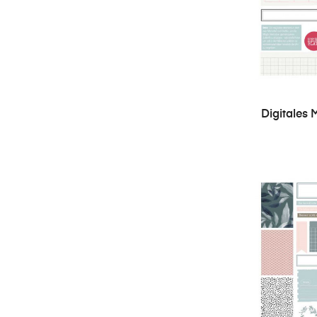
Digitales M