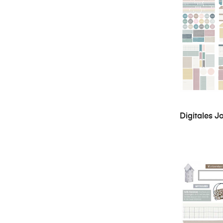
Digitales J