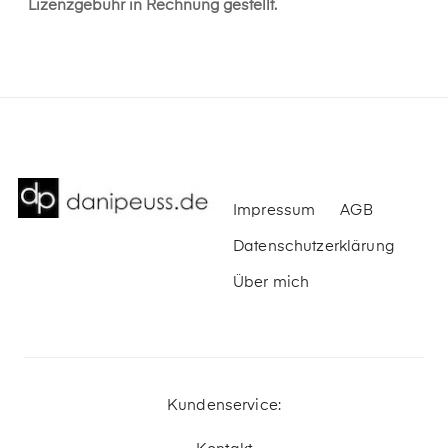
Lizenzgebühr in Rechnung gestellt.
Impressum
AGB
Datenschutzerklärung
Über mich
Kundenservice: