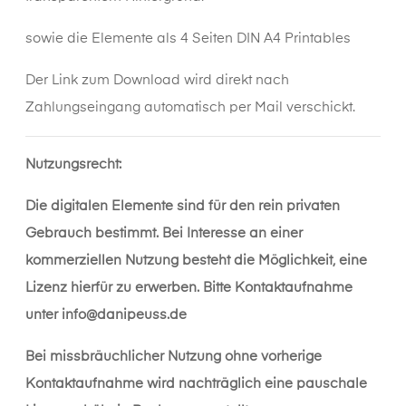
sowie die Elemente als 4 Seiten DIN A4 Printables
Der Link zum Download wird direkt nach
Zahlungseingang automatisch per Mail verschickt.
Nutzungsrecht:
Die digitalen Elemente sind für den rein privaten
Gebrauch bestimmt. Bei Interesse an einer
kommerziellen Nutzung besteht die Möglichkeit, eine
Lizenz hierfür zu erwerben. Bitte Kontaktaufnahme
unter
info@danipeuss.de
Bei missbräuchlicher Nutzung ohne vorherige
Kontaktaufnahme wird nachträglich eine pauschale