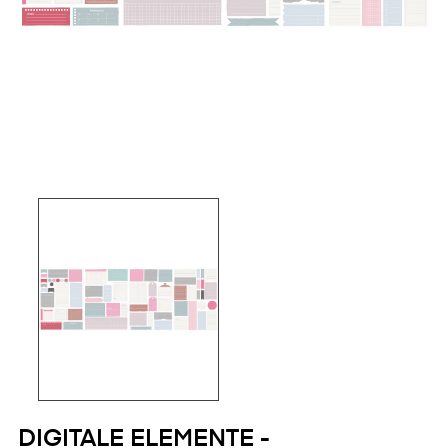
DIGITALE ELEMENTE -