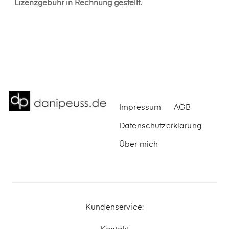
Lizenzgebühr in Rechnung gestellt.
Impressum
AGB
Datenschutzerklärung
Über mich
Kundenservice: