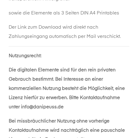
sowie die Elemente als 3 Seiten DIN A4 Printables
Der Link zum Download wird direkt nach
Zahlungseingang automatisch per Mail verschickt.
Nutzungsrecht:
Die digitalen Elemente sind für den rein privaten
Gebrauch bestimmt. Bei Interesse an einer
kommerziellen Nutzung besteht die Möglichkeit, eine
Lizenz hierfür zu erwerben. Bitte Kontaktaufnahme
unter
info@danipeuss.de
Bei missbräuchlicher Nutzung ohne vorherige
Kontaktaufnahme wird nachträglich eine pauschale