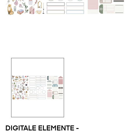
DIGITALE ELEMENTE -