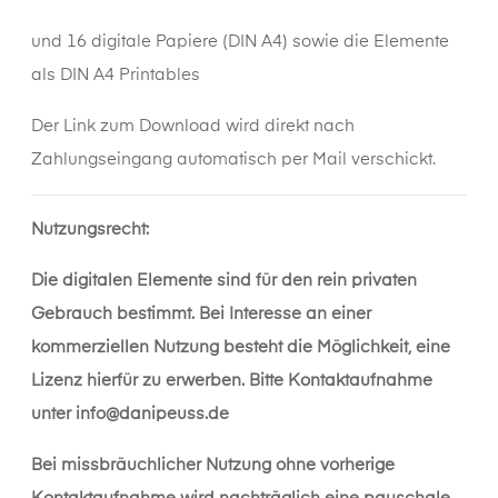
und 16 digitale Papiere (DIN A4) sowie die Elemente
als DIN A4 Printables
Der Link zum Download wird direkt nach
Zahlungseingang automatisch per Mail verschickt.
Nutzungsrecht:
Die digitalen Elemente sind für den rein privaten
Gebrauch bestimmt. Bei Interesse an einer
kommerziellen Nutzung besteht die Möglichkeit, eine
Lizenz hierfür zu erwerben. Bitte Kontaktaufnahme
unter
info@danipeuss.de
Bei missbräuchlicher Nutzung ohne vorherige