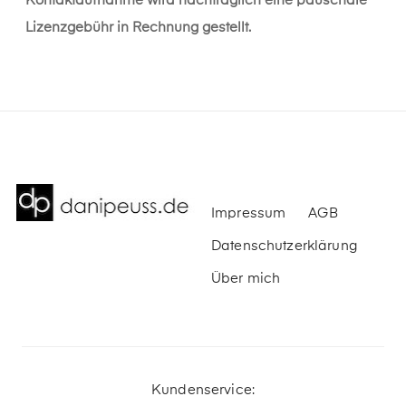
Kontaktaufnahme wird nachträglich eine pauschale
Lizenzgebühr in Rechnung gestellt.
Impressum
AGB
Datenschutzerklärung
Über mich
Kundenservice: