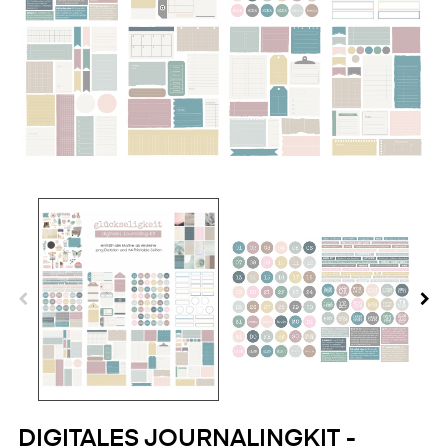
DIGITALES JOURNALINGKIT -