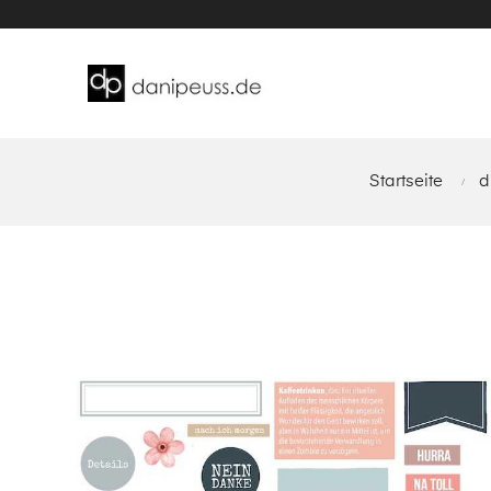
Startseite
d