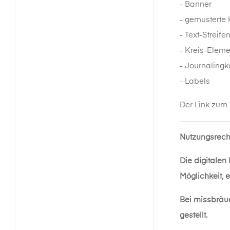
- Banner
- gemusterte 
- Text-Streife
- Kreis-Eleme
- Journalingk
- Labels
Der Link zum
Nutzungsrech
Die digitalen
Möglichkeit, 
Bei missbräu
gestellt.