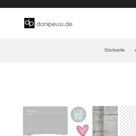
Startseite