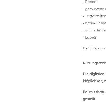
- Banner
- gemusterte 
- Text-Streife
- Kreis-Eleme
- Journalingk
- Labels
Der Link zum
Nutzungsrech
Die digitalen
Möglichkeit, 
Bei missbräu
gestellt.