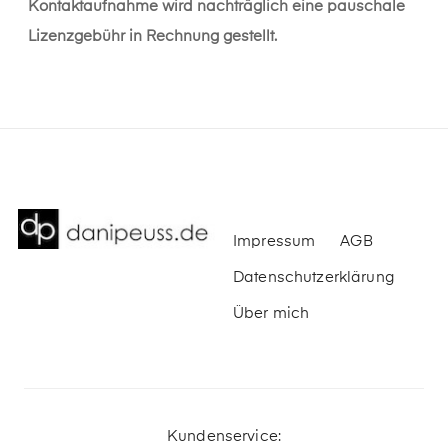
Kontaktaufnahme wird nachträglich eine pauschale
Lizenzgebühr in Rechnung gestellt.
Impressum
AGB
Datenschutzerklärung
Über mich
Kundenservice: