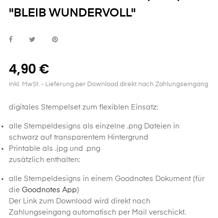
"BLEIB WUNDERVOLL"
4,90 €
inkl. MwSt.
- Lieferung per Download direkt nach Zahlungseingang
digitales Stempelset zum flexiblen Einsatz:
alle Stempeldesigns als einzelne .png Dateien in
schwarz auf transparentem Hintergrund
Printable als .jpg und .png
zusätzlich enthalten:
alle Stempeldesigns in einem Goodnotes Dokument (für
die
Goodnotes App
)
Der Link zum Download wird direkt nach
Zahlungseingang automatisch per Mail verschickt.