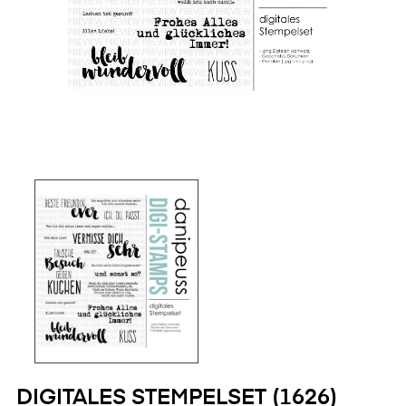
DIGITALES STEMPELSET (1626)