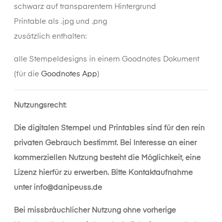
schwarz auf transparentem Hintergrund
Printable als .jpg und .png
zusätzlich enthalten:
alle Stempeldesigns in einem Goodnotes Dokument
(für die
Goodnotes App
)
Nutzungsrecht:
Die digitalen Stempel und Printables sind für den rein
privaten Gebrauch bestimmt. Bei Interesse an einer
kommerziellen Nutzung besteht die Möglichkeit, eine
Lizenz hierfür zu erwerben. Bitte Kontaktaufnahme
unter
info@danipeuss.de
Bei missbräuchlicher Nutzung ohne vorherige