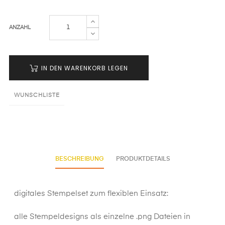
ANZAHL
IN DEN WARENKORB LEGEN
WUNSCHLISTE
BESCHREIBUNG
PRODUKTDETAILS
digitales Stempelset zum flexiblen Einsatz:
alle Stempeldesigns als einzelne .png Dateien in