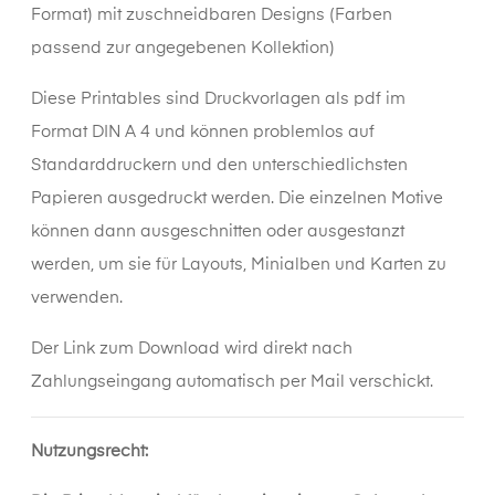
Format) mit zuschneidbaren Designs (Farben
passend zur angegebenen Kollektion)
Diese
Printables
sind Druckvorlagen als pdf im
Format DIN A 4 und können problemlos auf
Standarddruckern und den unterschiedlichsten
Papieren ausgedruckt werden. Die einzelnen Motive
können dann ausgeschnitten oder ausgestanzt
werden, um sie für Layouts, Minialben und Karten zu
verwenden.
Der Link zum Download wird direkt nach
Zahlungseingang automatisch per Mail verschickt.
Nutzungsrecht: