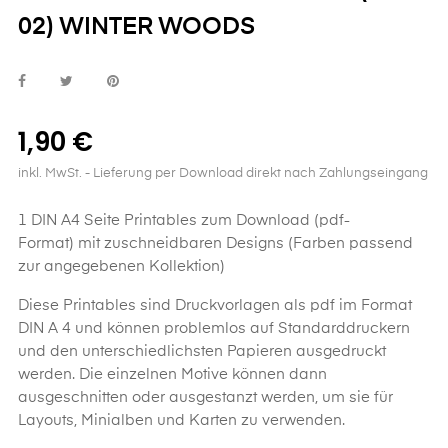
02) WINTER WOODS
1,90 €
inkl. MwSt.
- Lieferung per Download direkt nach Zahlungseingang
1 DIN A4 Seite Printables zum Download (pdf-
Format) mit zuschneidbaren Designs (Farben passend
zur angegebenen Kollektion)
Diese
Printables
sind Druckvorlagen als pdf im Format
DIN A 4 und können problemlos auf Standarddruckern
und den unterschiedlichsten Papieren ausgedruckt
werden. Die einzelnen Motive können dann
ausgeschnitten oder ausgestanzt werden, um sie für
Layouts, Minialben und Karten zu verwenden.