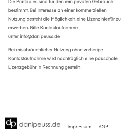
Die Printables sind für den rein privaten Gebrauch
bestimmt. Bei Interesse an einer kommerziellen
Nutzung besteht die Möglichkeit, eine Lizenz hierfür zu
erwerben. Bitte Kontaktaufnahme
unter
info@danipeuss.de
Bei missbräuchlicher Nutzung ohne vorherige
Kontaktaufnahme wird nachträglich eine pauschale
Lizenzgebühr in Rechnung gestellt.
Impressum
AGB