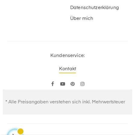
Datenschutzerklärung
Über mich
Kundenservice:
Kontakt
Facebook
YouTube
Pinterest
Instagram
* Alle Preisangaben verstehen sich inkl. Mehrwertsteuer