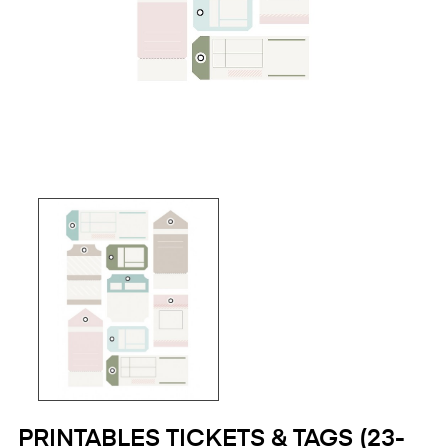
PRINTABLES TICKETS & TAGS (23-