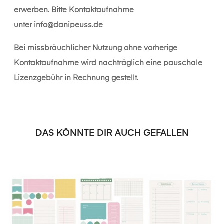
erwerben. Bitte Kontaktaufnahme
unter
info@danipeuss.de
Bei missbräuchlicher Nutzung ohne vorherige
Kontaktaufnahme wird nachträglich eine pauschale
Lizenzgebühr in Rechnung gestellt.
DAS KÖNNTE DIR AUCH GEFALLEN