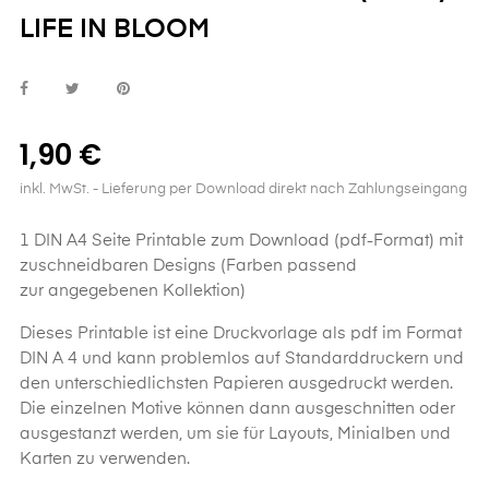
LIFE IN BLOOM
1,90 €
inkl. MwSt.
- Lieferung per Download direkt nach Zahlungseingang
1 DIN A4 Seite Printable zum Download (pdf-Format) mit
zuschneidbaren Designs (Farben passend
zur angegebenen Kollektion)
Dieses
Printable
ist eine Druckvorlage als pdf im Format
DIN A 4 und kann problemlos auf Standarddruckern und
den unterschiedlichsten Papieren ausgedruckt werden.
Die einzelnen Motive können dann ausgeschnitten oder
ausgestanzt werden, um sie für Layouts, Minialben und
Karten zu verwenden.