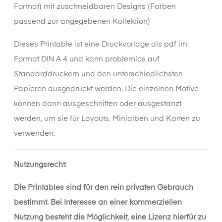
Format) mit zuschneidbaren Designs (Farben
passend zur angegebenen Kollektion)
Dieses
Printable
ist eine Druckvorlage als pdf im
Format DIN A 4 und kann problemlos auf
Standarddruckern und den unterschiedlichsten
Papieren ausgedruckt werden. Die einzelnen Motive
können dann ausgeschnitten oder ausgestanzt
werden, um sie für Layouts, Minialben und Karten zu
verwenden.
Nutzungsrecht:
Die Printables sind für den rein privaten Gebrauch
bestimmt. Bei Interesse an einer kommerziellen
Nutzung besteht die Möglichkeit, eine Lizenz hierfür zu