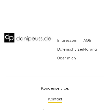
Impressum
AGB
Datenschutzerklärung
Über mich
Kundenservice:
Kontakt