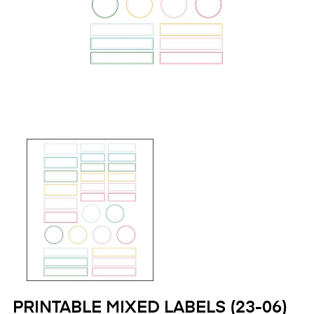
PRINTABLE MIXED LABELS (23-06)