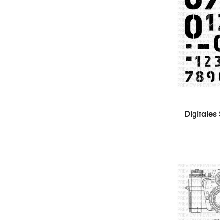
Digitales