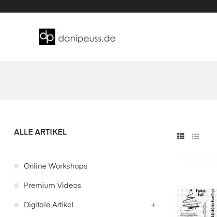
ALLE ARTIKEL
Online Workshops
Premium Videos
Digitale Artikel