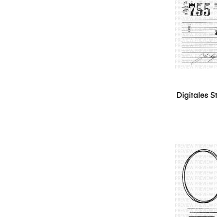
Digitales S