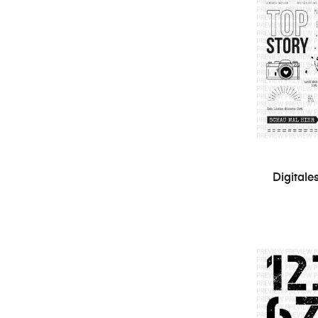
Digitale