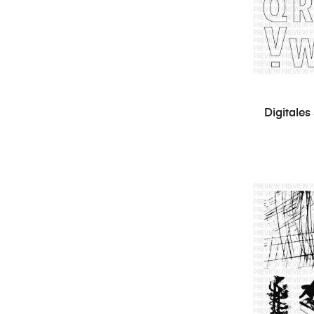
Digitales