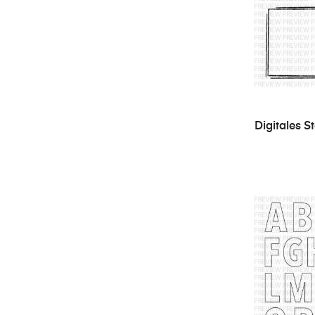
Digitales 