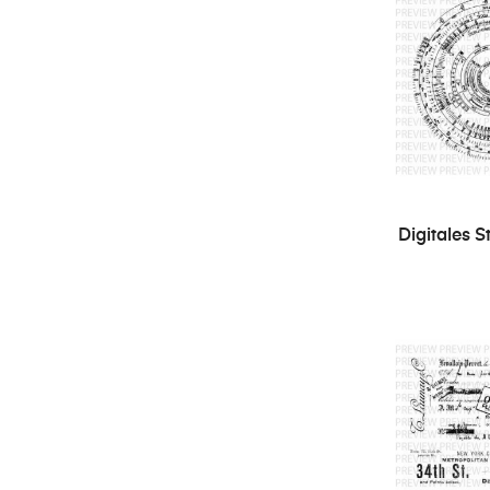
Digitales S