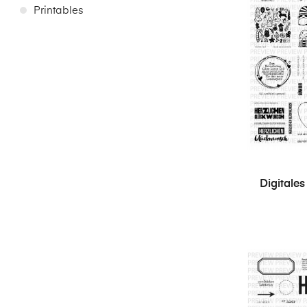
Printables
Digitale