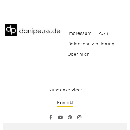
Impressum
AGB
Datenschutzerklärung
Über mich
Kundenservice:
Kontakt
Facebook
YouTube
Pinterest
Instagram