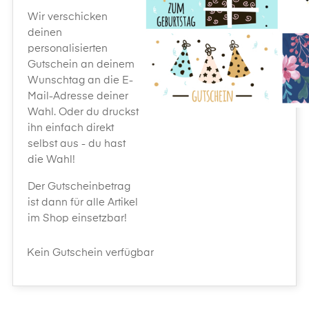
Wir verschicken
deinen
personalisierten
Gutschein an deinem
Wunschtag an die E-
Mail-Adresse deiner
Wahl. Oder du druckst
ihn einfach direkt
selbst aus - du hast
die Wahl!
Der Gutscheinbetrag
ist dann für alle Artikel
im Shop einsetzbar!
Kein Gutschein verfügbar