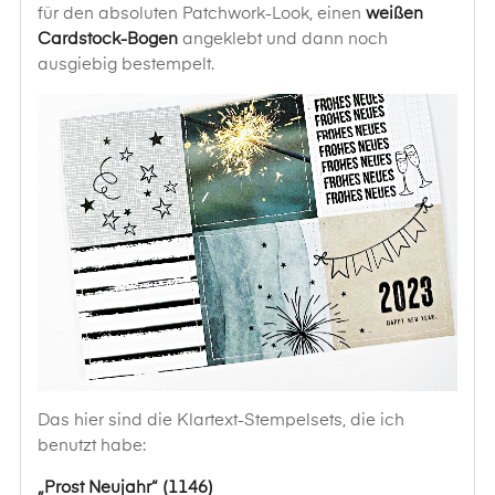
für den absoluten Patchwork-Look, einen
weißen
Cardstock-Bogen
angeklebt und dann noch
ausgiebig bestempelt.
Das hier sind die Klartext-Stempelsets, die ich
benutzt habe:
„Prost Neujahr“ (1146)