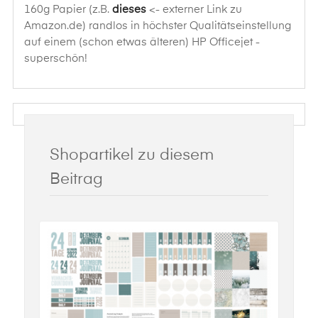
160g Papier (z.B.
dieses
<- externer Link zu
Amazon.de) randlos in höchster Qualitätseinstellung
auf einem (schon etwas älteren) HP Officejet -
superschön!
Shopartikel zu diesem
Beitrag