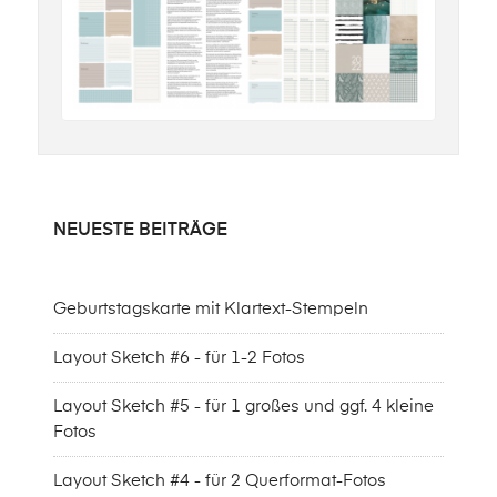
NEUESTE BEITRÄGE
Geburtstagskarte mit Klartext-Stempeln
Layout Sketch #6 - für 1-2 Fotos
Layout Sketch #5 - für 1 großes und ggf. 4 kleine
Fotos
Layout Sketch #4 - für 2 Querformat-Fotos