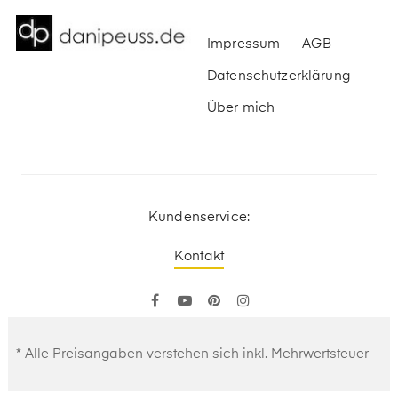
Impressum
AGB
Datenschutzerklärung
Über mich
Kundenservice:
Kontakt
Facebook
YouTube
Pinterest
Instagram
* Alle Preisangaben verstehen sich inkl. Mehrwertsteuer