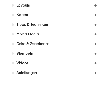
Layouts
Karten
Tipps & Techniken
Mixed Media
Deko & Geschenke
Stempeln
Videos
Anleitungen