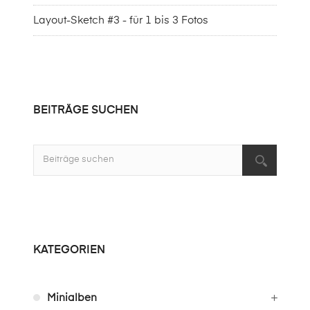
Layout-Sketch #3 - für 1 bis 3 Fotos
BEITRÄGE SUCHEN
KATEGORIEN
Minialben