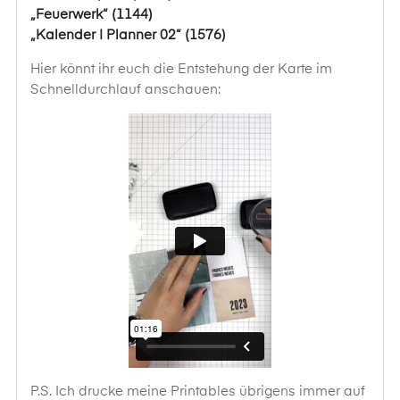
„Feuerwerk“ (1144)
„Kalender | Planner 02“ (1576)
Hier könnt ihr euch die Entstehung der Karte im
Schnelldurchlauf anschauen:
P.S. Ich drucke meine Printables übrigens immer auf