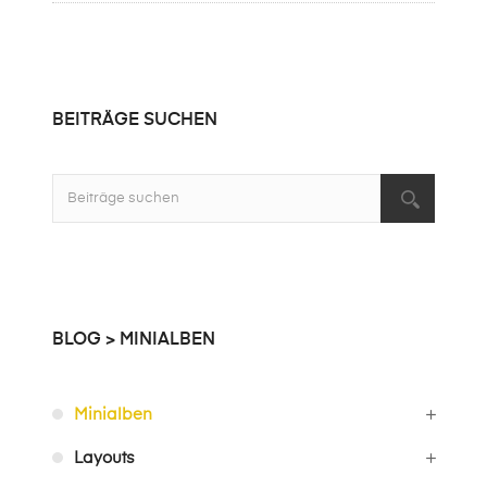
BEITRÄGE SUCHEN
BLOG
> MINIALBEN
Minialben
Layouts