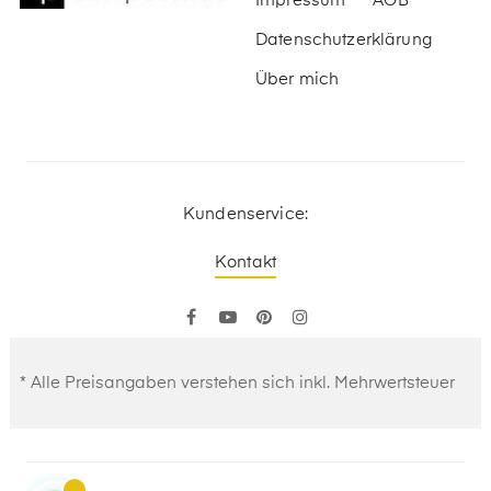
Impressum
AGB
Datenschutzerklärung
Über mich
Kundenservice:
Kontakt
Facebook
YouTube
Pinterest
Instagram
* Alle Preisangaben verstehen sich inkl. Mehrwertsteuer