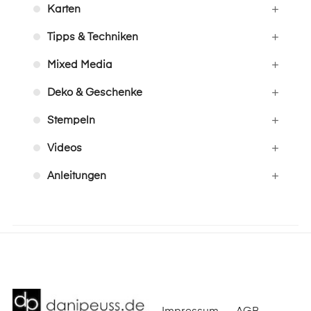
Karten
Tipps & Techniken
Mixed Media
Deko & Geschenke
Stempeln
Videos
Anleitungen