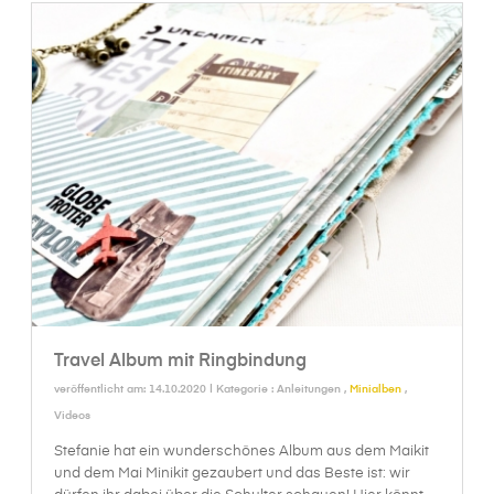
Travel Album mit Ringbindung
veröffentlicht am: 14.10.2020 | Kategorie :
Anleitungen
,
Minialben
,
Videos
Stefanie hat ein wunderschönes Album aus dem Maikit
und dem Mai Minikit gezaubert und das Beste ist: wir