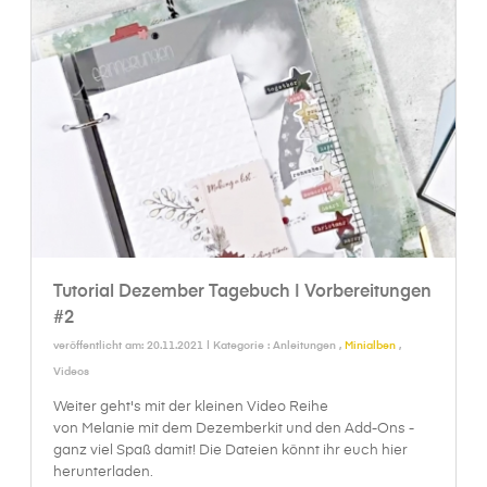
Tutorial Dezember Tagebuch | Vorbereitungen
#2
veröffentlicht am: 20.11.2021 | Kategorie :
Anleitungen
,
Minialben
,
Videos
Weiter geht's mit der kleinen Video Reihe
von Melanie mit dem Dezemberkit und den Add-Ons -
ganz viel Spaß damit! Die Dateien könnt ihr euch hier
herunterladen.