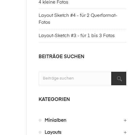
4 kleine Fotos
Layout Sketch #4 - für 2 Querformat-
Fotos
Layout-Sketch #3 - für 1 bis 3 Fotos
BEITRÄGE SUCHEN
KATEGORIEN
Minialben
Layouts