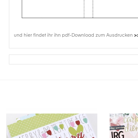
und hier findet ihr ihn pdf-Download zum Ausdrucken
>