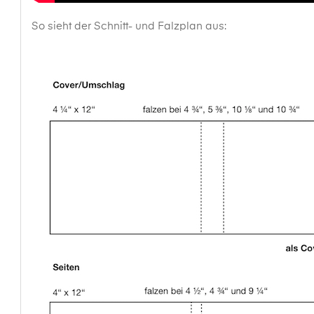
So sieht der Schnitt- und Falzplan aus: