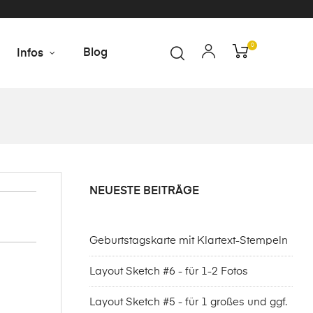
0
Blog
Infos
NEUESTE BEITRÄGE
Geburtstagskarte mit Klartext-Stempeln
Layout Sketch #6 - für 1-2 Fotos
Layout Sketch #5 - für 1 großes und ggf.