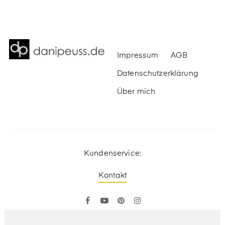
Impressum
AGB
Datenschutzerklärung
Über mich
Kundenservice:
Kontakt
Facebook
YouTube
Pinterest
Instagram