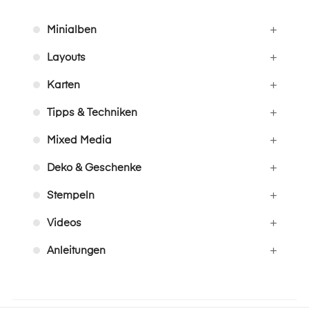
Minialben
Layouts
Karten
Tipps & Techniken
Mixed Media
Deko & Geschenke
Stempeln
Videos
Anleitungen