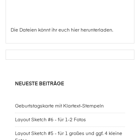
Die Dateien könnt ihr euch hier herunterladen.
NEUESTE BEITRÄGE
Geburtstagskarte mit Klartext-Stempeln
Layout Sketch #6 - für 1-2 Fotos
Layout Sketch #5 - für 1 großes und ggf. 4 kleine