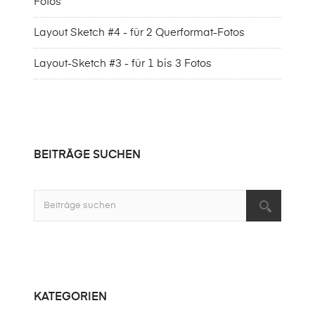
Fotos
Layout Sketch #4 - für 2 Querformat-Fotos
Layout-Sketch #3 - für 1 bis 3 Fotos
BEITRÄGE SUCHEN
KATEGORIEN