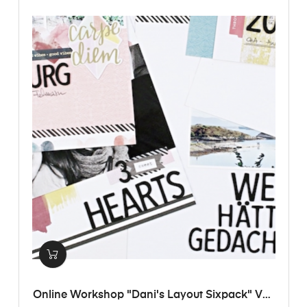
Online Workshop "Dani's Layout Sixpack" Vol.