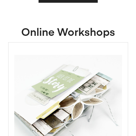
Online Workshops