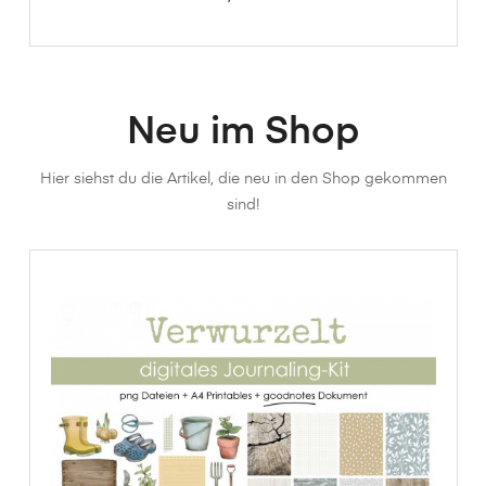
Neu im Shop
Hier siehst du die Artikel, die neu in den Shop gekommen
sind!