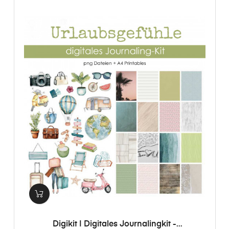
Digikit | Digitales Journalingkit -