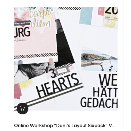
Online Workshop "Dani's Layout Sixpack" Vol.