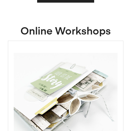
Online Workshops