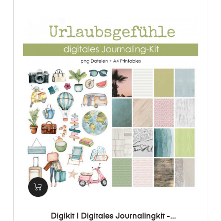
Digikit | Digitales Journalingkit -