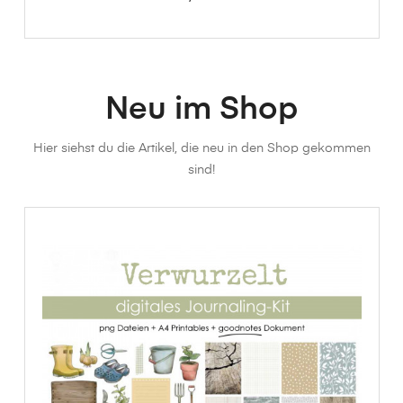
Neu im Shop
Hier siehst du die Artikel, die neu in den Shop gekommen
sind!