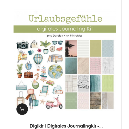
Digikit | Digitales Journalingkit -