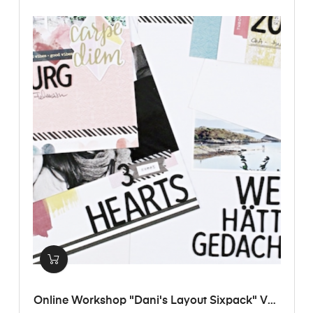
Online Workshop "Dani's Layout Sixpack" Vol.