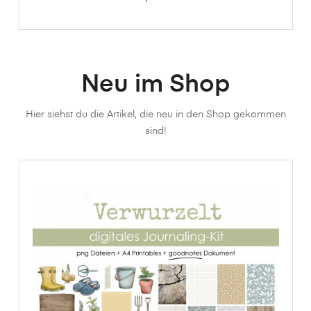
Neu im Shop
Hier siehst du die Artikel, die neu in den Shop gekommen
sind!