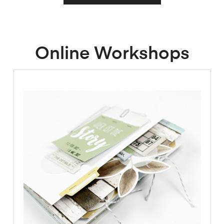
Online Workshops