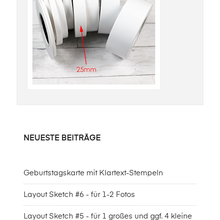
NEUESTE BEITRÄGE
Geburtstagskarte mit Klartext-Stempeln
Layout Sketch #6 - für 1-2 Fotos
Layout Sketch #5 - für 1 großes und ggf. 4 kleine