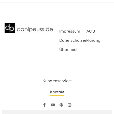
Impressum
AGB
Datenschutzerklärung
Über mich
Kundenservice:
Kontakt
Facebook
YouTube
Pinterest
Instagram