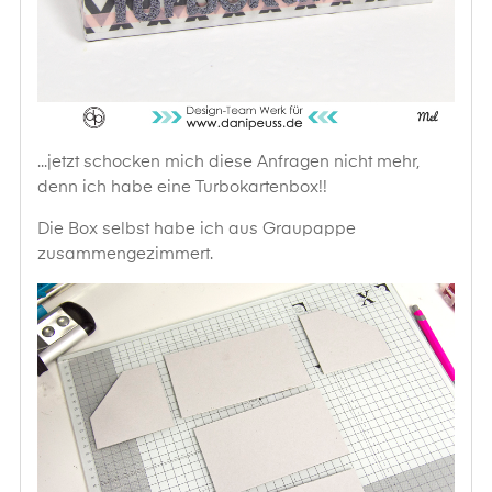
...jetzt schocken mich diese Anfragen nicht mehr,
denn ich habe eine Turbokartenbox!!
Die Box selbst habe ich aus Graupappe
zusammengezimmert.