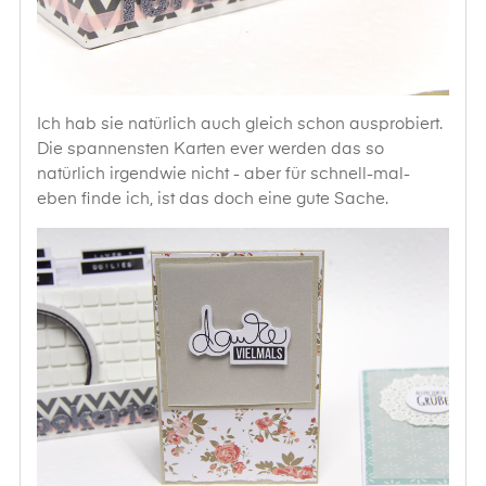
Ich hab sie natürlich auch gleich schon ausprobiert.
Die spannensten Karten ever werden das so
natürlich irgendwie nicht - aber für schnell-mal-
eben finde ich, ist das doch eine gute Sache.