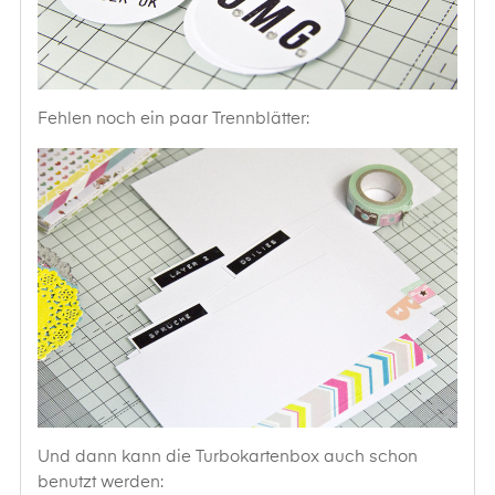
Fehlen noch ein paar Trennblätter:
Und dann kann die Turbokartenbox auch schon
benutzt werden: