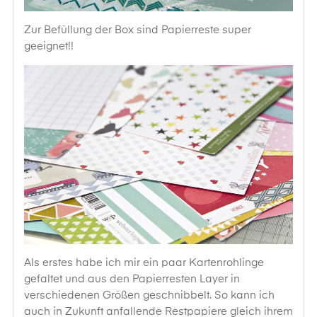
Zur Befüllung der Box sind Papierreste super
geeignet!!
Als erstes habe ich mir ein paar Kartenrohlinge
gefaltet und aus den Papierresten Layer in
verschiedenen Größen geschnibbelt. So kann ich
auch in Zukunft anfallende Restpapiere gleich ihrem