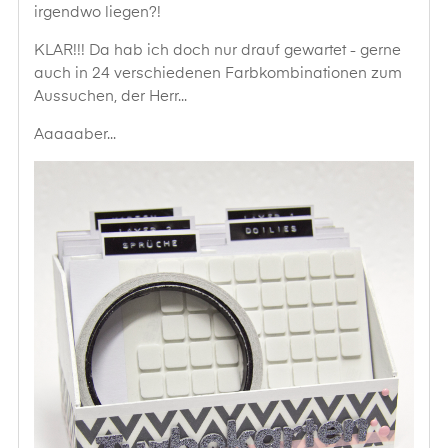
irgendwo liegen?!
KLAR!!! Da hab ich doch nur drauf gewartet - gerne
auch in 24 verschiedenen Farbkombinationen zum
Aussuchen, der Herr...
Aaaaaber...