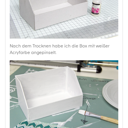
Nach dem Trocknen habe ich die Box mit weißer
Acryfarbe angepinselt.