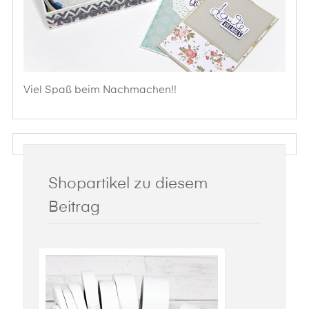
Viel Spaß beim Nachmachen!!
Shopartikel zu diesem
Beitrag