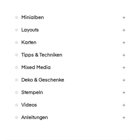
Minialben
Layouts
Karten
Tipps & Techniken
Mixed Media
Deko & Geschenke
Stempeln
Videos
Anleitungen