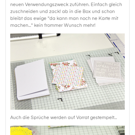
neuen Verwendungszweck zuführen. Einfach gleich
zuschneiden und zack! ab in die Box und schon
bleibt das ewige "da kann man noch ne Karte mit
machen..." kein frommer Wunsch mehr!
Auch die Sprüche werden auf Vorrat gestempelt...