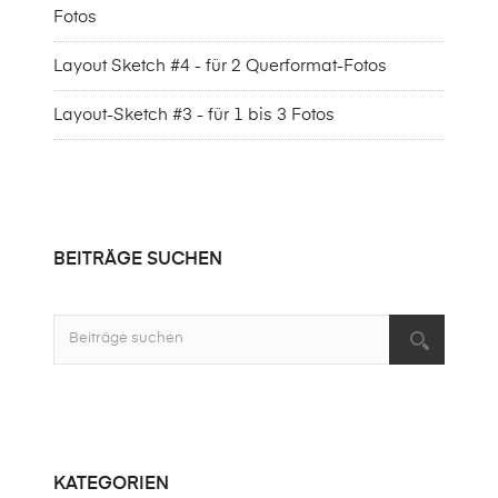
Fotos
Layout Sketch #4 - für 2 Querformat-Fotos
Layout-Sketch #3 - für 1 bis 3 Fotos
BEITRÄGE SUCHEN
KATEGORIEN