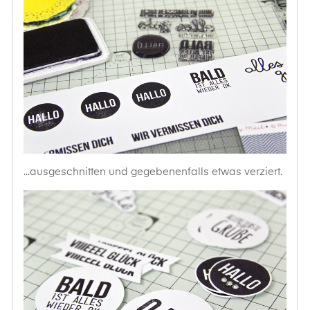
...ausgeschnitten und gegebenenfalls etwas verziert.