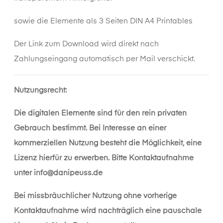
sowie die Elemente als 3 Seiten DIN A4 Printables
Der Link zum Download wird direkt nach
Zahlungseingang automatisch per Mail verschickt.
Nutzungsrecht:
Die digitalen Elemente sind für den rein privaten
Gebrauch bestimmt. Bei Interesse an einer
kommerziellen Nutzung besteht die Möglichkeit, eine
Lizenz hierfür zu erwerben. Bitte Kontaktaufnahme
unter
info@danipeuss.de
Bei missbräuchlicher Nutzung ohne vorherige
Kontaktaufnahme wird nachträglich eine pauschale