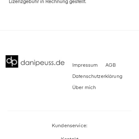
Lizenzgebühr in Rechnung gestellt.
Impressum
AGB
Datenschutzerklärung
Über mich
Kundenservice: