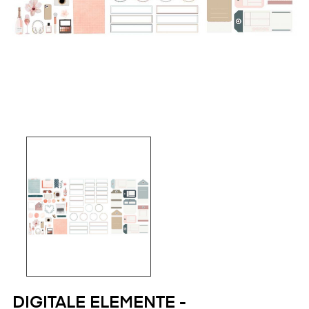
DIGITALE ELEMENTE -