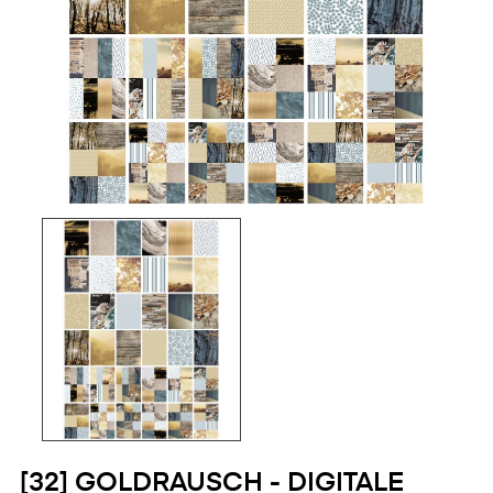
[32] GOLDRAUSCH - DIGITALE