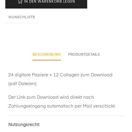
IN DEN WARENKORB LEGEN
WUNSCHLISTE
BESCHREIBUNG
PRODUKTDETAILS
24 digitale Papiere + 12 Collagen zum Download
(pdf Dateien):
Der Link zum Download wird direkt nach
Zahlungseingang automatisch per Mail verschickt.
Nutzungsrecht: