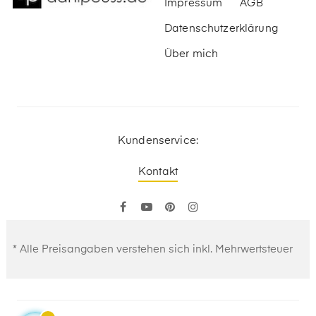
Impressum
AGB
Datenschutzerklärung
Über mich
Kundenservice:
Kontakt
Facebook
YouTube
Pinterest
Instagram
* Alle Preisangaben verstehen sich inkl. Mehrwertsteuer