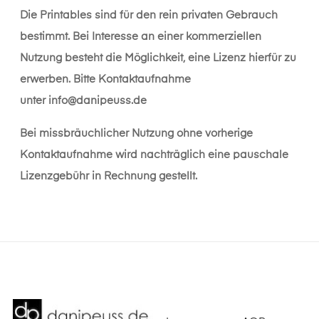
Die Printables sind für den rein privaten Gebrauch
bestimmt. Bei Interesse an einer kommerziellen
Nutzung besteht die Möglichkeit, eine Lizenz hierfür zu
erwerben. Bitte Kontaktaufnahme
unter
info@danipeuss.de
Bei missbräuchlicher Nutzung ohne vorherige
Kontaktaufnahme wird nachträglich eine pauschale
Lizenzgebühr in Rechnung gestellt.