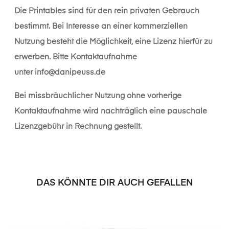
Die Printables sind für den rein privaten Gebrauch
bestimmt. Bei Interesse an einer kommerziellen
Nutzung besteht die Möglichkeit, eine Lizenz hierfür zu
erwerben. Bitte Kontaktaufnahme
unter
info@danipeuss.de
Bei missbräuchlicher Nutzung ohne vorherige
Kontaktaufnahme wird nachträglich eine pauschale
Lizenzgebühr in Rechnung gestellt.
DAS KÖNNTE DIR AUCH GEFALLEN