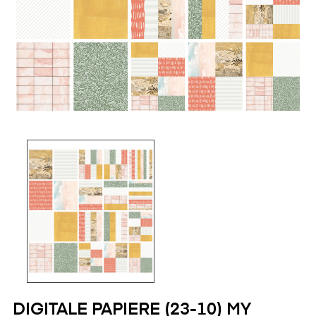
DIGITALE PAPIERE (23-10) MY