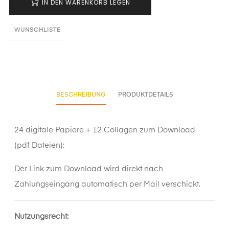
IN DEN WARENKORB LEGEN
WUNSCHLISTE
BESCHREIBUNG
PRODUKTDETAILS
24 digitale Papiere + 12 Collagen zum Download
(pdf Dateien):
Der Link zum Download wird direkt nach
Zahlungseingang automatisch per Mail verschickt.
Nutzungsrecht: