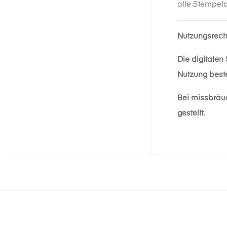
alle Stempel
Nutzungsrech
Die digitalen
Nutzung beste
Bei missbräu
gestellt.