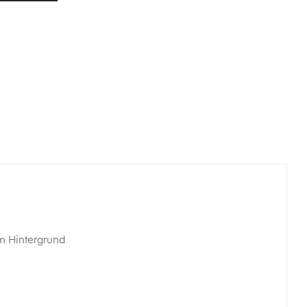
m Hintergrund