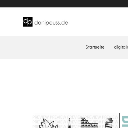
Startseite
digital