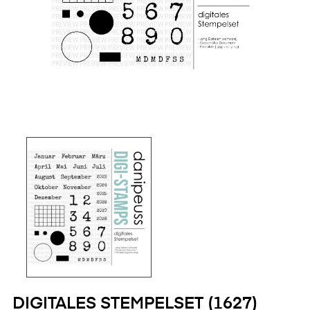
DIGITALES STEMPELSET (1627)