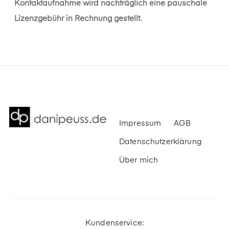
Kontaktaufnahme wird nachträglich eine pauschale
Lizenzgebühr in Rechnung gestellt.
Impressum
AGB
Datenschutzerklärung
Über mich
Kundenservice: