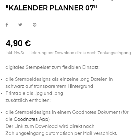
"KALENDER PLANNER 07"
4,90 €
inkl. MwSt.
- Lieferung per Download direkt nach Zahlungseingang
digitales Stempelset zum flexiblen Einsatz:
alle Stempeldesigns als einzelne .png Dateien in
schwarz auf transparentem Hintergrund
Printable als .jpg und .png
zusätzlich enthalten:
alle Stempeldesigns in einem Goodnotes Dokument (für
die
Goodnotes App
)
Der Link zum Download wird direkt nach
Zahlungseingang automatisch per Mail verschickt.