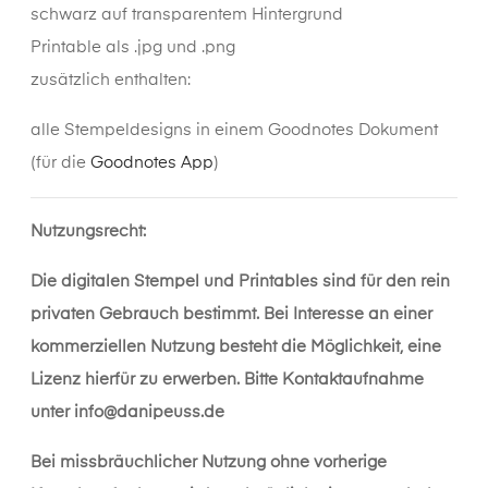
schwarz auf transparentem Hintergrund
Printable als .jpg und .png
zusätzlich enthalten:
alle Stempeldesigns in einem Goodnotes Dokument
(für die
Goodnotes App
)
Nutzungsrecht:
Die digitalen Stempel und Printables sind für den rein
privaten Gebrauch bestimmt. Bei Interesse an einer
kommerziellen Nutzung besteht die Möglichkeit, eine
Lizenz hierfür zu erwerben. Bitte Kontaktaufnahme
unter
info@danipeuss.de
Bei missbräuchlicher Nutzung ohne vorherige