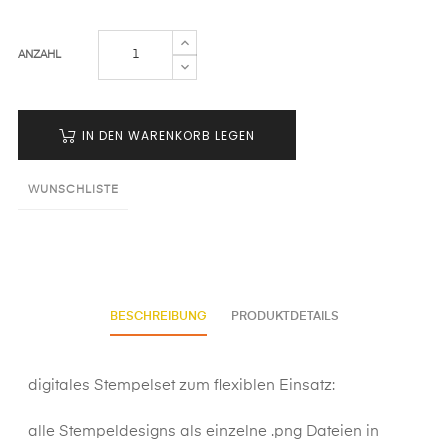
ANZAHL
IN DEN WARENKORB LEGEN
WUNSCHLISTE
BESCHREIBUNG
PRODUKTDETAILS
digitales Stempelset zum flexiblen Einsatz:
alle Stempeldesigns als einzelne .png Dateien in