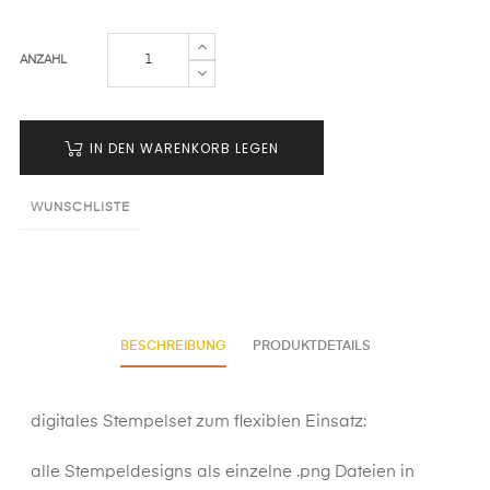
ANZAHL
IN DEN WARENKORB LEGEN
WUNSCHLISTE
BESCHREIBUNG
PRODUKTDETAILS
digitales Stempelset zum flexiblen Einsatz:
alle Stempeldesigns als einzelne .png Dateien in