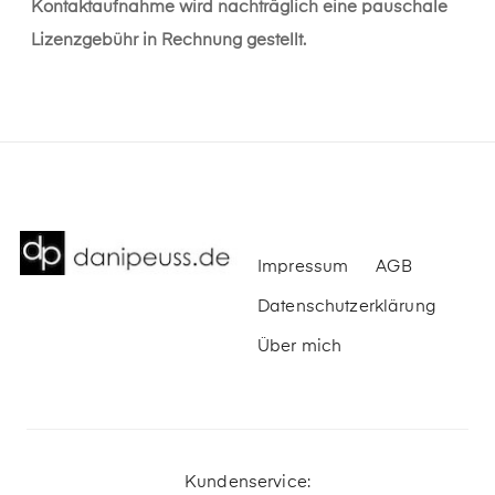
Kontaktaufnahme wird nachträglich eine pauschale
Lizenzgebühr in Rechnung gestellt.
Impressum
AGB
Datenschutzerklärung
Über mich
Kundenservice: