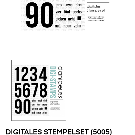
DIGITALES STEMPELSET (5005)