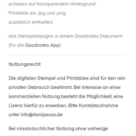
schwarz auf transparentem Hintergrund
Printable als .jpg und .png
zusätzlich enthalten:
alle Stempeldesigns in einem Goodnotes Dokument
(für die
Goodnotes App
)
Nutzungsrecht:
Die digitalen Stempel und Printables sind für den rein
privaten Gebrauch bestimmt. Bei Interesse an einer
kommerziellen Nutzung besteht die Möglichkeit, eine
Lizenz hierfür zu erwerben. Bitte Kontaktaufnahme
unter
info@danipeuss.de
Bei missbräuchlicher Nutzung ohne vorherige