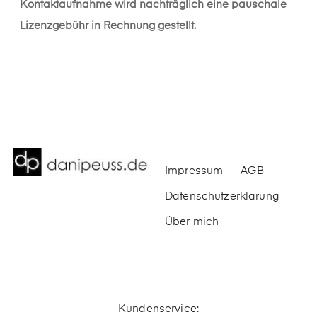
Kontaktaufnahme wird nachträglich eine pauschale
Lizenzgebühr in Rechnung gestellt.
Impressum
AGB
Datenschutzerklärung
Über mich
Kundenservice: