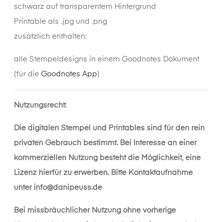
schwarz auf transparentem Hintergrund
Printable als .jpg und .png
zusätzlich enthalten:
alle Stempeldesigns in einem Goodnotes Dokument
(für die
Goodnotes App
)
Nutzungsrecht:
Die digitalen Stempel und Printables sind für den rein
privaten Gebrauch bestimmt. Bei Interesse an einer
kommerziellen Nutzung besteht die Möglichkeit, eine
Lizenz hierfür zu erwerben. Bitte Kontaktaufnahme
unter
info@danipeuss.de
Bei missbräuchlicher Nutzung ohne vorherige