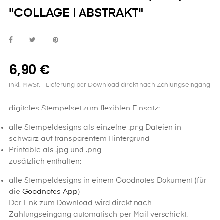
"COLLAGE | ABSTRAKT"
6,90 €
inkl. MwSt.
- Lieferung per Download direkt nach Zahlungseingang
digitales Stempelset zum flexiblen Einsatz:
alle Stempeldesigns als einzelne .png Dateien in
schwarz auf transparentem Hintergrund
Printable als .jpg und .png
zusätzlich enthalten:
alle Stempeldesigns in einem Goodnotes Dokument (für
die
Goodnotes App
)
Der Link zum Download wird direkt nach
Zahlungseingang automatisch per Mail verschickt.