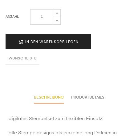
ANZAHL
IN DEN WARENKORB LEGEN
WUNSCHLISTE
BESCHREIBUNG
PRODUKTDETAILS
digitales Stempelset zum flexiblen Einsatz:
alle Stempeldesigns als einzelne .png Dateien in