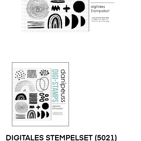
DIGITALES STEMPELSET (5021)