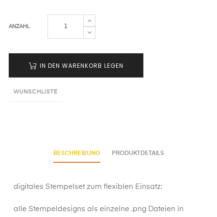
ANZAHL
IN DEN WARENKORB LEGEN
WUNSCHLISTE
BESCHREIBUNG
PRODUKTDETAILS
digitales Stempelset zum flexiblen Einsatz:
alle Stempeldesigns als einzelne .png Dateien in