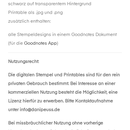
schwarz auf transparentem Hintergrund
Printable als .jpg und .png
zusätzlich enthalten:
alle Stempeldesigns in einem Goodnotes Dokument
(für die
Goodnotes App
)
Nutzungsrecht:
Die digitalen Stempel und Printables sind für den rein
privaten Gebrauch bestimmt. Bei Interesse an einer
kommerziellen Nutzung besteht die Möglichkeit, eine
Lizenz hierfür zu erwerben. Bitte Kontaktaufnahme
unter
info@danipeuss.de
Bei missbräuchlicher Nutzung ohne vorherige