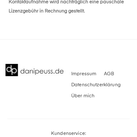
Kontaktaufnahme wird nachträglich eine pauschale
Lizenzgebühr in Rechnung gestellt.
Impressum
AGB
Datenschutzerklärung
Über mich
Kundenservice: