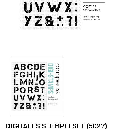
DIGITALES STEMPELSET (5027)