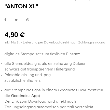
"ANTON XL"
4,90 €
inkl. MwSt.
- Lieferung per Download direkt nach Zahlungseingang
digitales Stempelset zum flexiblen Einsatz:
alle Stempeldesigns als einzelne .png Dateien in
schwarz auf transparentem Hintergrund
Printable als .jpg und .png
zusätzlich enthalten:
alle Stempeldesigns in einem Goodnotes Dokument (für
die
Goodnotes App
)
Der Link zum Download wird direkt nach
Zahlungseingang automatisch per Mail verschickt.