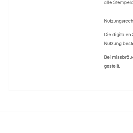
alle Stempel
Nutzungsrech
Die digitalen
Nutzung beste
Bei missbräu
gestellt.