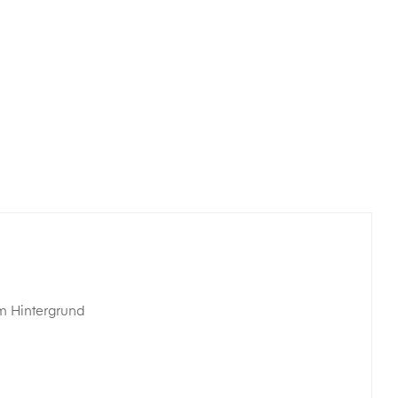
m Hintergrund