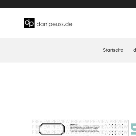
Startseite
d