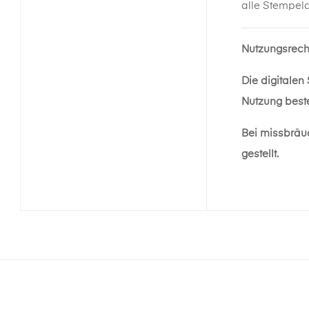
alle Stempel
Nutzungsrech
Die digitalen
Nutzung beste
Bei missbräu
gestellt.