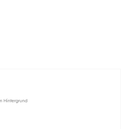
m Hintergrund