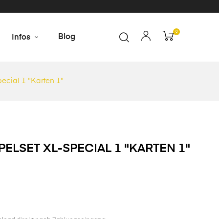
0
Blog
Infos
ecial 1 "Karten 1"
PELSET XL-SPECIAL 1 "KARTEN 1"