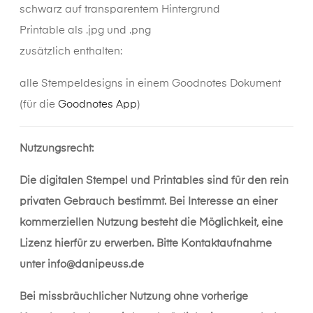
schwarz auf transparentem Hintergrund
Printable als .jpg und .png
zusätzlich enthalten:
alle Stempeldesigns in einem Goodnotes Dokument
(für die
Goodnotes App
)
Nutzungsrecht:
Die digitalen Stempel und Printables sind für den rein
privaten Gebrauch bestimmt. Bei Interesse an einer
kommerziellen Nutzung besteht die Möglichkeit, eine
Lizenz hierfür zu erwerben. Bitte Kontaktaufnahme
unter
info@danipeuss.de
Bei missbräuchlicher Nutzung ohne vorherige