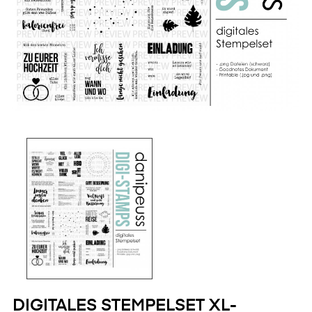
DIGITALES STEMPELSET XL-