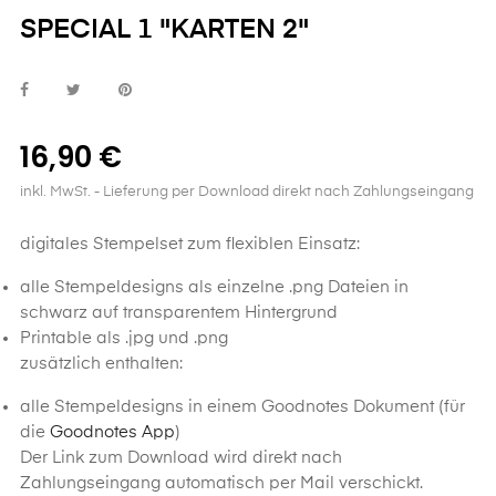
SPECIAL 1 "KARTEN 2"
16,90 €
inkl. MwSt.
- Lieferung per Download direkt nach Zahlungseingang
digitales Stempelset zum flexiblen Einsatz:
alle Stempeldesigns als einzelne .png Dateien in
schwarz auf transparentem Hintergrund
Printable als .jpg und .png
zusätzlich enthalten:
alle Stempeldesigns in einem Goodnotes Dokument (für
die
Goodnotes App
)
Der Link zum Download wird direkt nach
Zahlungseingang automatisch per Mail verschickt.