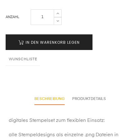
ANZAHL
IN DEN WARENKORB LEGEN
WUNSCHLISTE
BESCHREIBUNG
PRODUKTDETAILS
digitales Stempelset zum flexiblen Einsatz:
alle Stempeldesigns als einzelne .png Dateien in