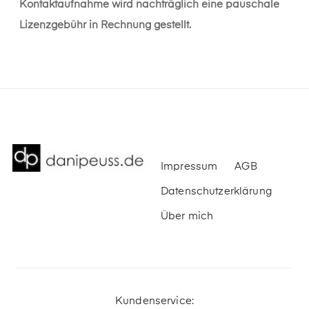
Kontaktaufnahme wird nachträglich eine pauschale
Lizenzgebühr in Rechnung gestellt.
Impressum
AGB
Datenschutzerklärung
Über mich
Kundenservice: