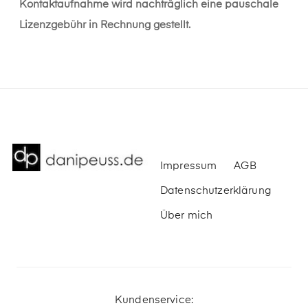
Kontaktaufnahme wird nachträglich eine pauschale
Lizenzgebühr in Rechnung gestellt.
Impressum
AGB
Datenschutzerklärung
Über mich
Kundenservice: