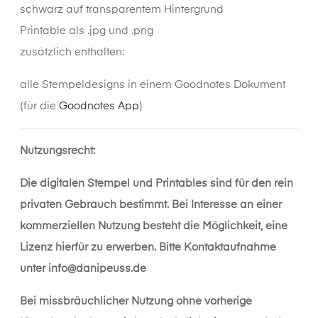
schwarz auf transparentem Hintergrund
Printable als .jpg und .png
zusätzlich enthalten:
alle Stempeldesigns in einem Goodnotes Dokument
(für die
Goodnotes App
)
Nutzungsrecht:
Die digitalen Stempel und Printables sind für den rein
privaten Gebrauch bestimmt. Bei Interesse an einer
kommerziellen Nutzung besteht die Möglichkeit, eine
Lizenz hierfür zu erwerben. Bitte Kontaktaufnahme
unter
info@danipeuss.de
Bei missbräuchlicher Nutzung ohne vorherige