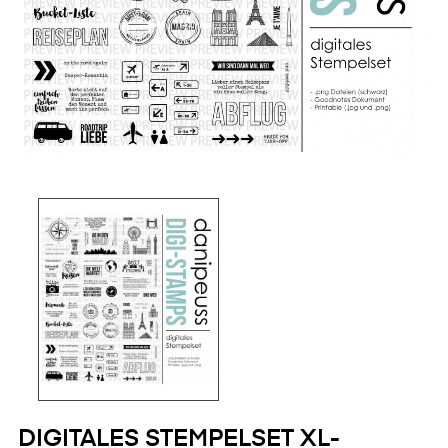
DIGITALES STEMPELSET XL-