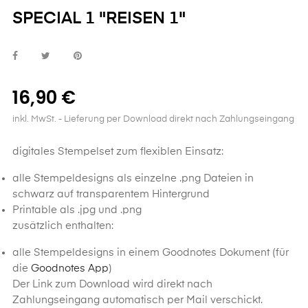
SPECIAL 1 "REISEN 1"
16,90 €
inkl. MwSt.
- Lieferung per Download direkt nach Zahlungseingang
digitales Stempelset zum flexiblen Einsatz:
alle Stempeldesigns als einzelne .png Dateien in
schwarz auf transparentem Hintergrund
Printable als .jpg und .png
zusätzlich enthalten:
alle Stempeldesigns in einem Goodnotes Dokument (für
die
Goodnotes App
)
Der Link zum Download wird direkt nach
Zahlungseingang automatisch per Mail verschickt.