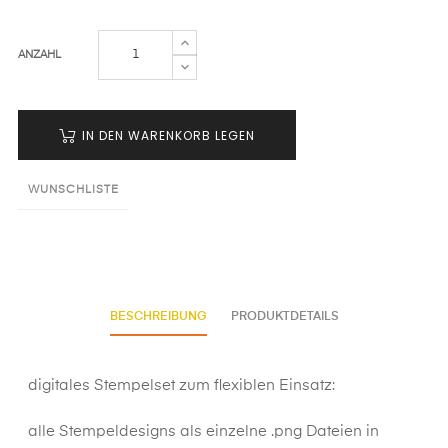
ANZAHL
IN DEN WARENKORB LEGEN
WUNSCHLISTE
BESCHREIBUNG
PRODUKTDETAILS
digitales Stempelset zum flexiblen Einsatz:
alle Stempeldesigns als einzelne .png Dateien in