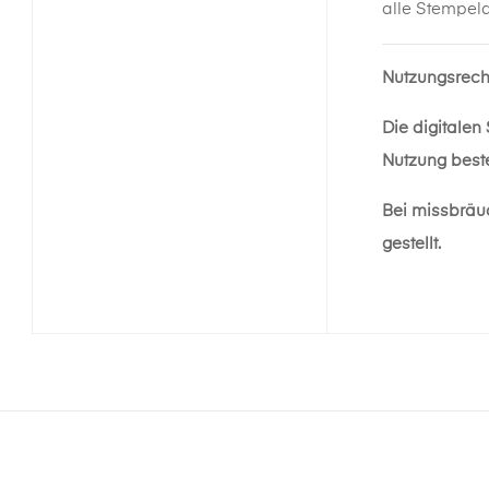
alle Stempel
Nutzungsrech
Die digitalen
Nutzung beste
Bei missbräu
gestellt.