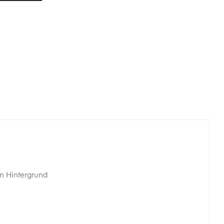
m Hintergrund