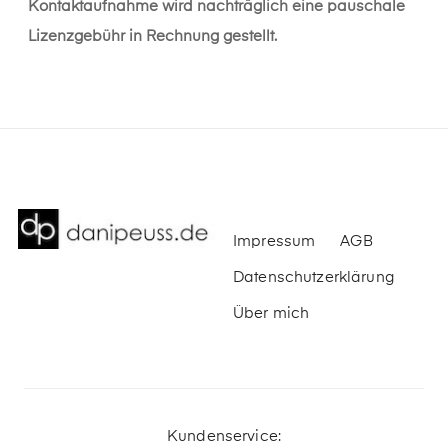
Kontaktaufnahme wird nachträglich eine pauschale
Lizenzgebühr in Rechnung gestellt.
Impressum
AGB
Datenschutzerklärung
Über mich
Kundenservice: