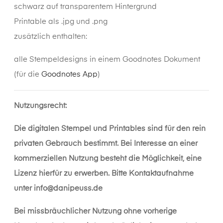
schwarz auf transparentem Hintergrund
Printable als .jpg und .png
zusätzlich enthalten:
alle Stempeldesigns in einem Goodnotes Dokument
(für die
Goodnotes App
)
Nutzungsrecht:
Die digitalen Stempel und Printables sind für den rein
privaten Gebrauch bestimmt. Bei Interesse an einer
kommerziellen Nutzung besteht die Möglichkeit, eine
Lizenz hierfür zu erwerben. Bitte Kontaktaufnahme
unter
info@danipeuss.de
Bei missbräuchlicher Nutzung ohne vorherige