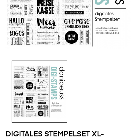
DIGITALES STEMPELSET XL-