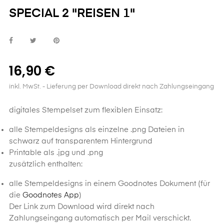
SPECIAL 2 "REISEN 1"
16,90 €
inkl. MwSt.
- Lieferung per Download direkt nach Zahlungseingang
digitales Stempelset zum flexiblen Einsatz:
alle Stempeldesigns als einzelne .png Dateien in
schwarz auf transparentem Hintergrund
Printable als .jpg und .png
zusätzlich enthalten:
alle Stempeldesigns in einem Goodnotes Dokument (für
die
Goodnotes App
)
Der Link zum Download wird direkt nach
Zahlungseingang automatisch per Mail verschickt.