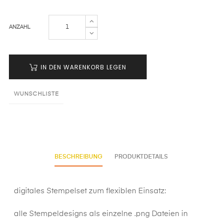
ANZAHL
IN DEN WARENKORB LEGEN
WUNSCHLISTE
BESCHREIBUNG
PRODUKTDETAILS
digitales Stempelset zum flexiblen Einsatz:
alle Stempeldesigns als einzelne .png Dateien in